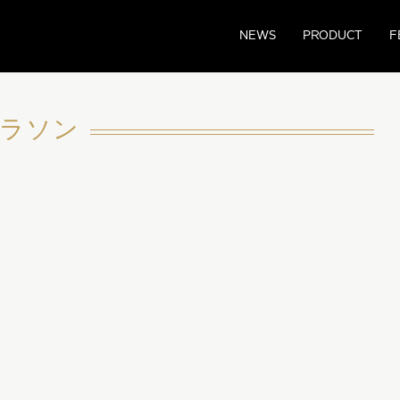
NEWS
PRODUCT
F
ラソン