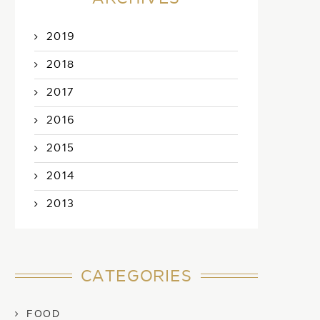
2019
2018
2017
2016
2015
2014
2013
CATEGORIES
FOOD