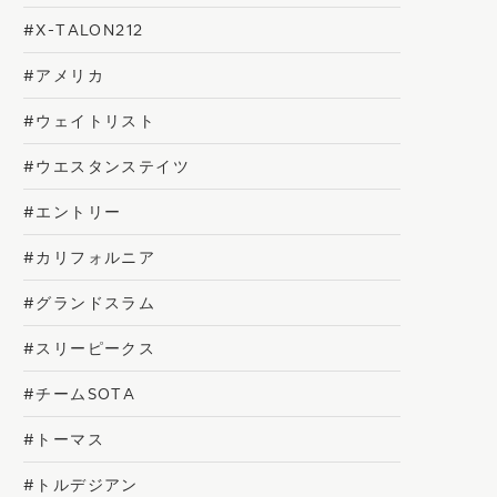
#X-TALON212
#アメリカ
#ウェイトリスト
#ウエスタンステイツ
#エントリー
#カリフォルニア
#グランドスラム
#スリーピークス
#チームSOTA
#トーマス
#トルデジアン