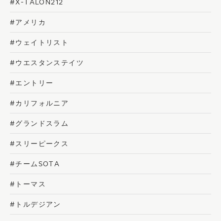
#X-TALON212
#アメリカ
#ウェイトリスト
#ウエスタンステイツ
#エントリー
#カリフォルニア
#グランドスラム
#スリーピークス
#チームSOTA
#トーマス
#トルデジアン