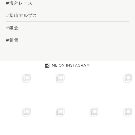
#海外レース
#葉山アルプス
#鎌倉
#鎖骨
ME ON INSTAGRAM