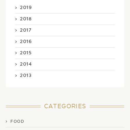
2019
2018
2017
2016
2015
2014
2013
CATEGORIES
FOOD