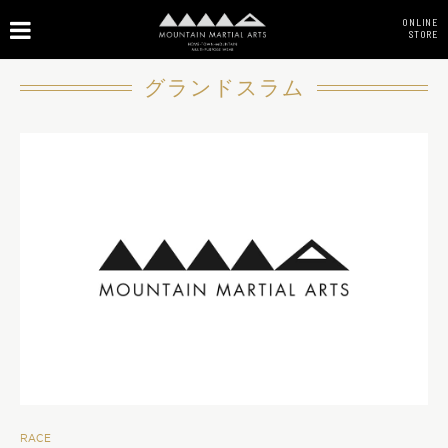
ONLINE
STORE
グランドスラム
RACE