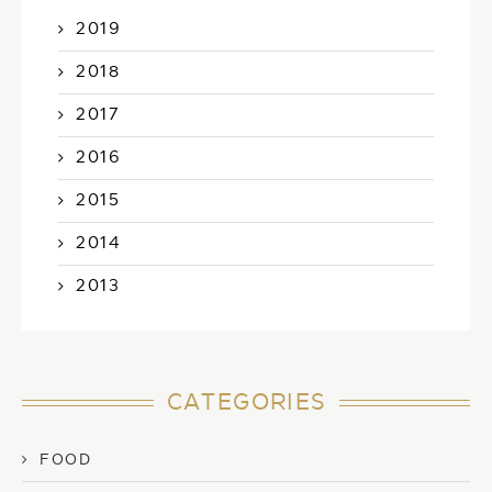
2019
2018
2017
2016
2015
2014
2013
CATEGORIES
FOOD