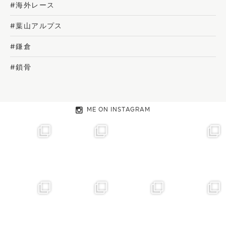
#海外レース
#葉山アルプス
#鎌倉
#鎖骨
ME ON INSTAGRAM