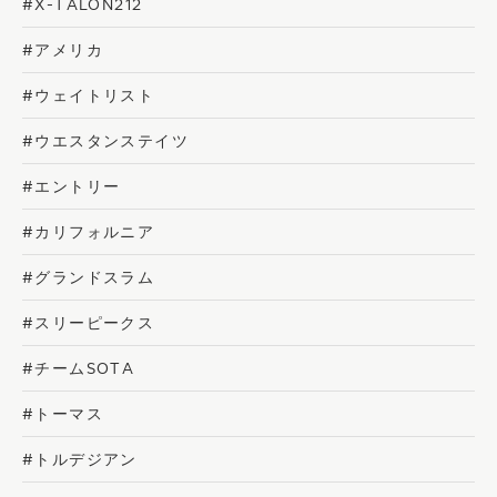
#X-TALON212
#アメリカ
#ウェイトリスト
#ウエスタンステイツ
#エントリー
#カリフォルニア
#グランドスラム
#スリーピークス
#チームSOTA
#トーマス
#トルデジアン