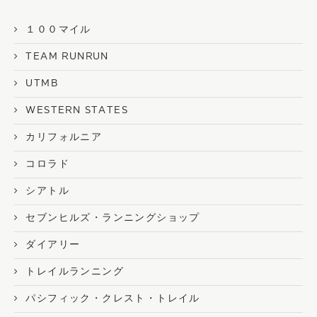
１００マイル
TEAM RUNRUN
UTMB
WESTERN STATES
カリフォルニア
コロラド
シアトル
セブンヒルズ・ランニングショップ
ダイアリー
トレイルランニング
パシフィック・クレスト・トレイル