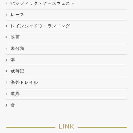
パシフィック・ノースウェスト
レース
レインシャドウ・ランニング
映画
未分類
本
歳時記
海外トレイル
道具
食
LINK