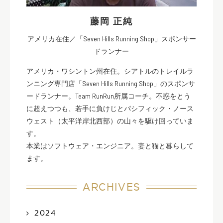
藤岡 正純
アメリカ在住／「Seven Hills Running Shop」スポンサー
ドランナー
アメリカ・ワシントン州在住。シアトルのトレイルラ
ンニング専門店「Seven Hills Running Shop」のスポンサ
ードランナー。Team RunRun所属コーチ。不惑をとう
に超えつつも、若手に負けじとパシフィック・ノース
ウェスト（太平洋岸北西部）の山々を駆け回っていま
す。
本業はソフトウェア・エンジニア。妻と猫と暮らして
ます。
ARCHIVES
2024