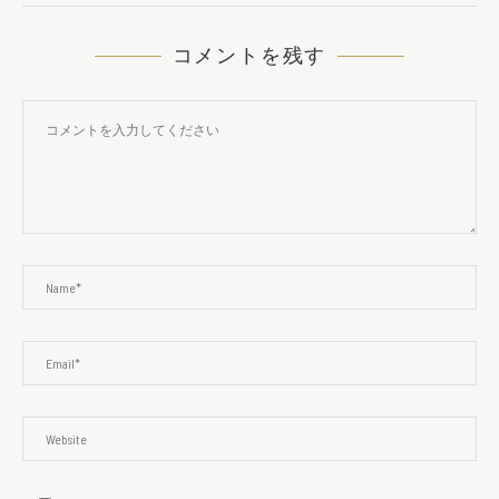
コメントを残す