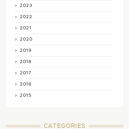
2023
2022
2021
2020
2019
2018
2017
2016
2015
CATEGORIES