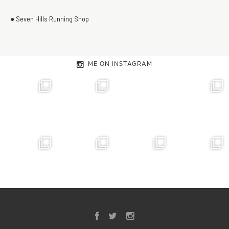
● Seven Hills Running Shop
ME ON INSTAGRAM