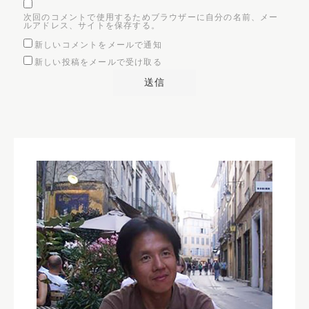
次回のコメントで使用するためブラウザーに自分の名前、メー
ルアドレス、サイトを保存する。
新しいコメントをメールで通知
新しい投稿をメールで受け取る