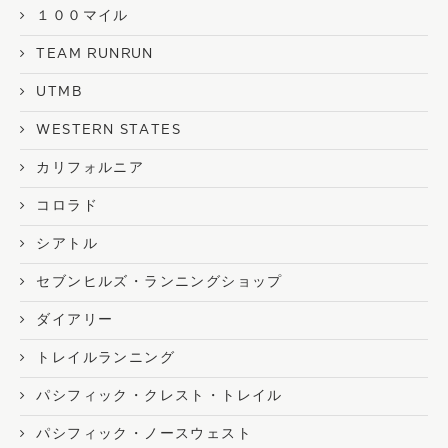
１００マイル
TEAM RUNRUN
UTMB
WESTERN STATES
カリフォルニア
コロラド
シアトル
セブンヒルズ・ランニングショップ
ダイアリー
トレイルランニング
パシフィック・クレスト・トレイル
パシフィック・ノースウェスト