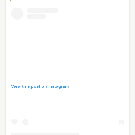
View this post on Instagram