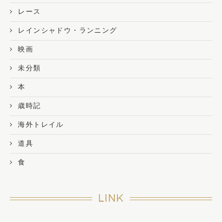
レース
レインシャドウ・ランニング
映画
未分類
本
歳時記
海外トレイル
道具
食
LINK