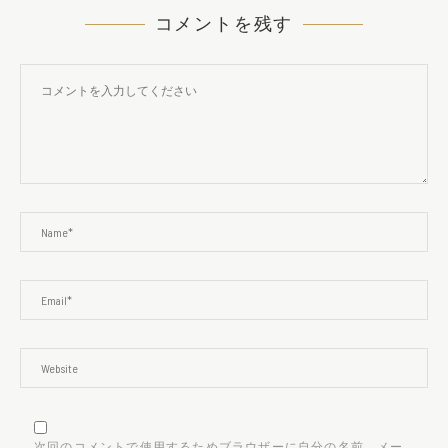
コメントを残す
次回のコメントで使用するためブラウザーに自分の名前、メー