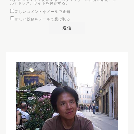
ルアドレス、サイトを保存する。
新しいコメントをメールで通知
新しい投稿をメールで受け取る