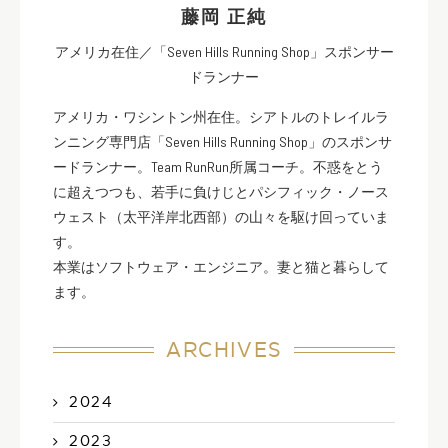
藤岡 正純
アメリカ在住／「Seven Hills Running Shop」スポンサー
ドランナー
アメリカ・ワシントン州在住。シアトルのトレイルラ
ンニング専門店「Seven Hills Running Shop」のスポンサ
ードランナー。Team RunRun所属コーチ。不惑をとう
に超えつつも、若手に負けじとパシフィック・ノース
ウェスト（太平洋岸北西部）の山々を駆け回っていま
す。
本業はソフトウェア・エンジニア。妻と猫と暮らして
ます。
ARCHIVES
2024
2023