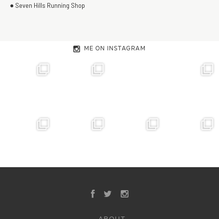
● Seven Hills Running Shop
ME ON INSTAGRAM