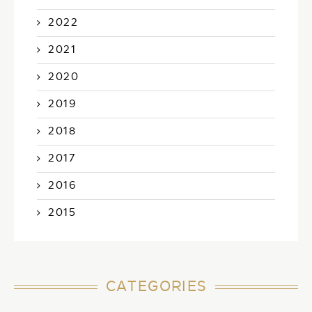
2022
2021
2020
2019
2018
2017
2016
2015
CATEGORIES