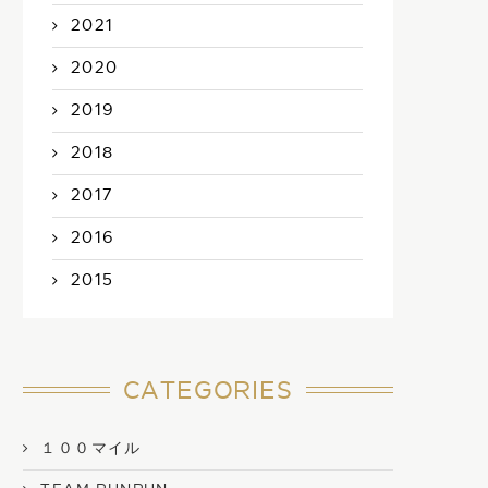
2021
2020
2019
2018
2017
2016
2015
CATEGORIES
１００マイル