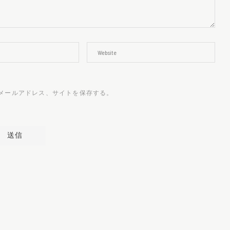
メールアドレス、サイトを保存する。