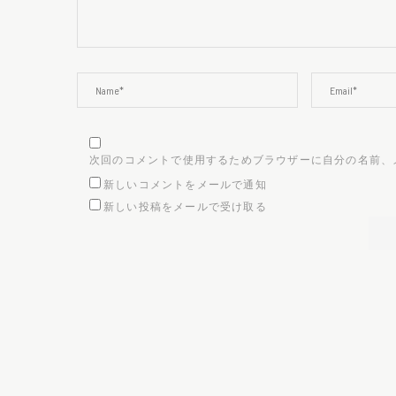
次回のコメントで使用するためブラウザーに自分の名前、
新しいコメントをメールで通知
新しい投稿をメールで受け取る