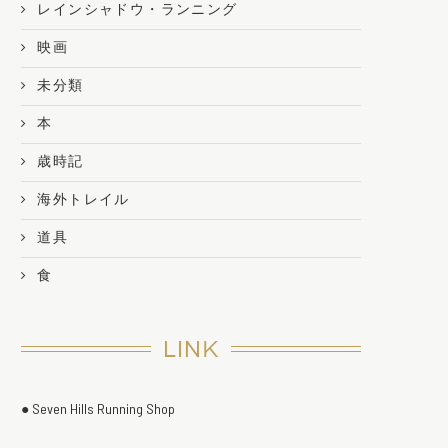
レインシャドウ・ランニング
映画
未分類
本
歳時記
海外トレイル
道具
食
LINK
● Seven Hills Running Shop