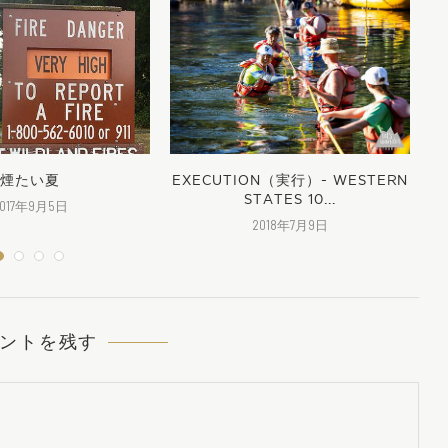
煙たい夏
EXECUTION（実行）- WESTERN
STATES 10...
2017年9月5日
2018年7月9日
ントを残す