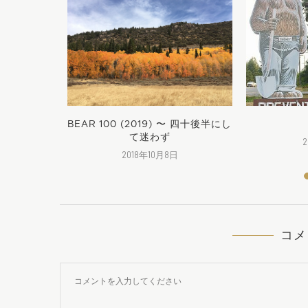
東へ。
BEAR 100 (2019) 〜 四十後半にし
て迷わず
2018年10月8日
コメ