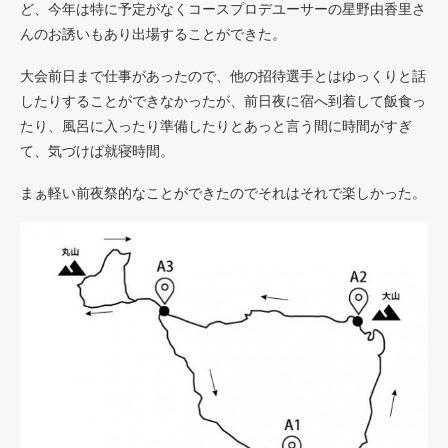
ど、今年は特に予定がなくコースプロデユーサーの星野由香里さ
んのお誘いもあり出場することができた。
大会前日まで仕事があったので、他の招待選手とはゆっくりと話
したりすることができなかったが、前日夜に宿へ到着して飯食っ
たり、風呂に入ったり準備したりとあっと言う間に時間がすぎ
て、気づけば就寝時間。
まぁ軽い前夜祭的なことができたのでそれはそれで楽しかった。