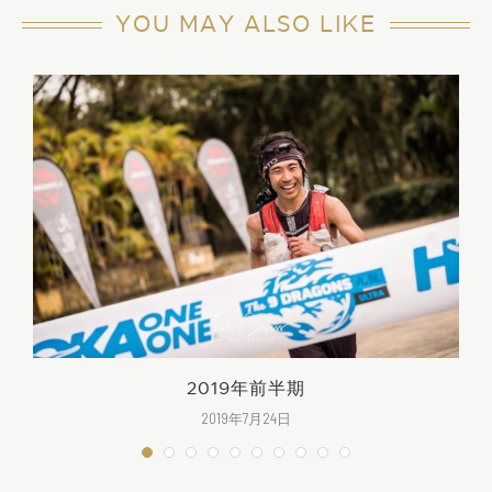
YOU MAY ALSO LIKE
2019年前半期
2019年7月24日