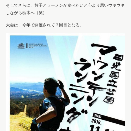
そしてさらに、餃子とラーメンが食べたいと心より思いウキウキ
しながら栃木へ（笑）
大会は、今年で開催されて３回目となる。