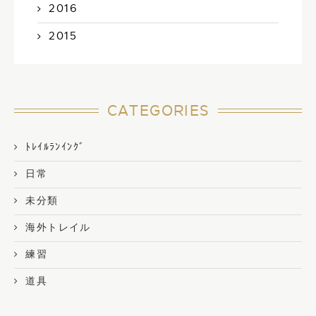
2016
2015
CATEGORIES
ﾄﾚｲﾙﾗﾝｲﾝｸﾞ
日常
未分類
海外トレイル
練習
道具