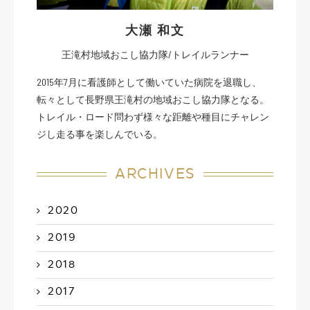
大瀬 和文
王滝村地域おこし協力隊/トレイルランナー
2015年7月に看護師として働いていた病院を退職し、
転々として長野県王滝村の地域おこし協力隊となる。
トレイル・ロード問わず様々な距離や種目にチャレン
ジし走る事を楽しんでいる。
ARCHIVES
2020
2019
2018
2017