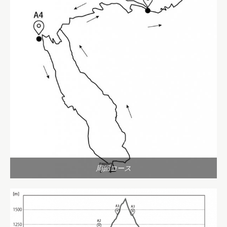
周回コース