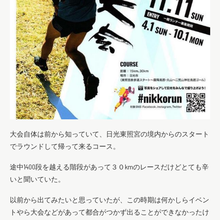
大会自体は前から知っていて、日光東照宮の境内からのスタート
でラウンドして帰って来るコース。
途中1400段を越える階段があって３０kmのレースだけどとても辛
いと聞いていた。
以前から出てみたいと思っていたが、この時期は何かしらイベン
トやら大会などがあって都合がつかず出ることができなかったけ