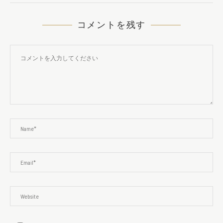
コメントを残す