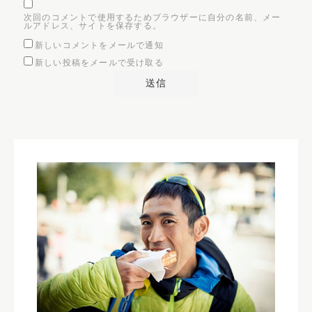
次回のコメントで使用するためブラウザーに自分の名前、メー
ルアドレス、サイトを保存する。
新しいコメントをメールで通知
新しい投稿をメールで受け取る