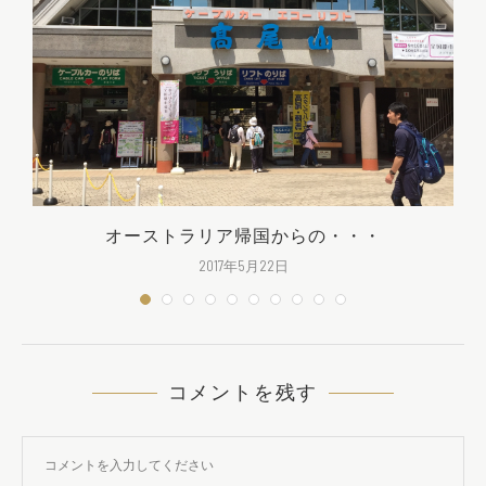
オーストラリア帰国からの・・・
2017年5月22日
コメントを残す