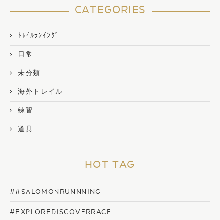
CATEGORIES
ﾄﾚｲﾙﾗﾝｲﾝｸﾞ
日常
未分類
海外トレイル
練習
道具
HOT TAG
##SALOMONRUNNNING
#EXPLOREDISCOVERRACE