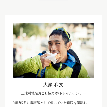
大瀬 和文
王滝村地域おこし協力隊/トレイルランナー
2015年7月に看護師として働いていた病院を退職し、