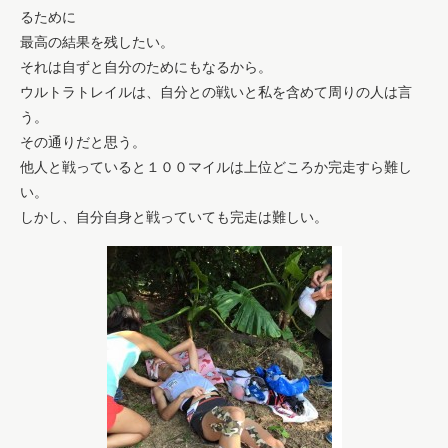
るために
最高の結果を残したい。
それは自ずと自分のためにもなるから。
ウルトラトレイルは、自分との戦いと私を含めて周りの人は言
う。
その通りだと思う。
他人と戦っていると１００マイルは上位どころか完走すら難し
い。
しかし、自分自身と戦っていても完走は難しい。