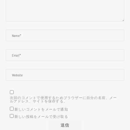
次回のコメントで使用するためブラウザーに自分の名前、メー
ルアドレス、サイトを保存する。
新しいコメントをメールで通知
新しい投稿をメールで受け取る