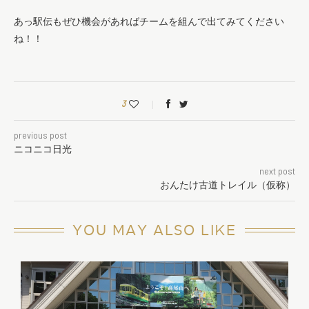
あっ駅伝もぜひ機会があればチームを組んで出てみてください
ね！！
3
previous post
ニコニコ日光
next post
おんたけ古道トレイル（仮称）
YOU MAY ALSO LIKE