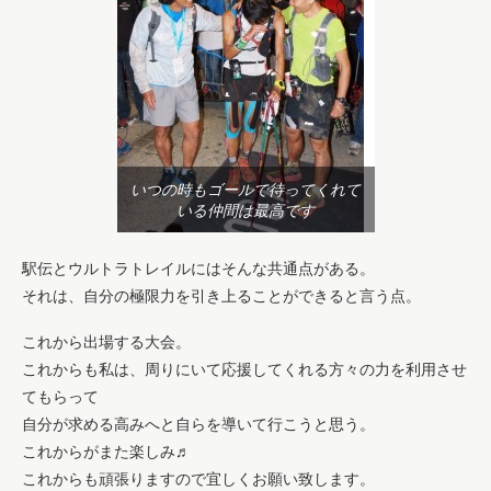
いつの時もゴールで待ってくれて
いる仲間は最高です
駅伝とウルトラトレイルにはそんな共通点がある。
それは、自分の極限力を引き上ることができると言う点。
これから出場する大会。
これからも私は、周りにいて応援してくれる方々の力を利用させ
てもらって
自分が求める高みへと自らを導いて行こうと思う。
これからがまた楽しみ♬
これからも頑張りますので宜しくお願い致します。