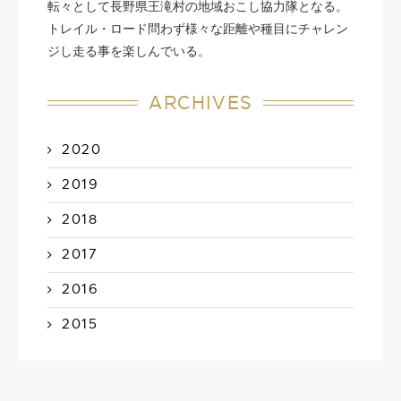
転々として長野県王滝村の地域おこし協力隊となる。
トレイル・ロード問わず様々な距離や種目にチャレン
ジし走る事を楽しんでいる。
ARCHIVES
2020
2019
2018
2017
2016
2015