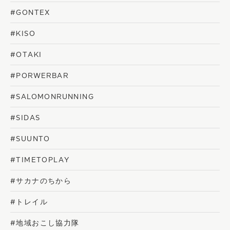
#GONTEX
#KISO
#OTAKI
#PORWERBAR
#SALOMONRUNNING
#SIDAS
#SUUNTO
#TIMETOPLAY
#サカナのちから
#トレイル
#地域おこし協力隊