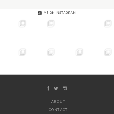
ME ON INSTAGRAM
ABOUT
CONTACT