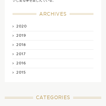
ジし走る事を楽しんでいる。
ARCHIVES
2020
2019
2018
2017
2016
2015
CATEGORIES