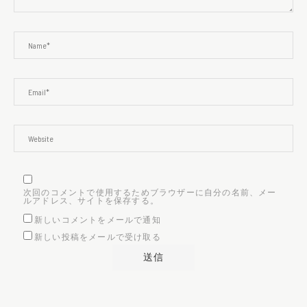
次回のコメントで使用するためブラウザーに自分の名前、メー
ルアドレス、サイトを保存する。
新しいコメントをメールで通知
新しい投稿をメールで受け取る