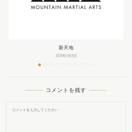
新天地
2017年7月3日
コメントを残す