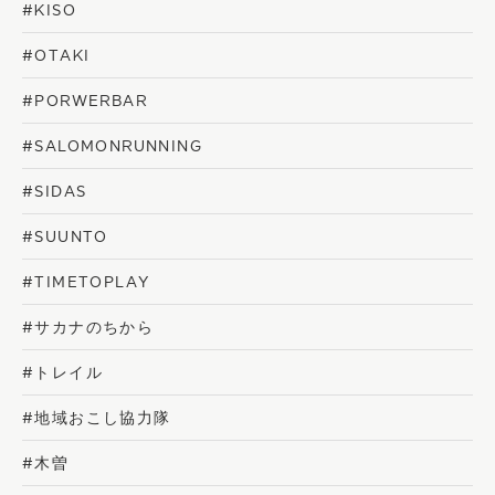
#KISO
#OTAKI
#PORWERBAR
#SALOMONRUNNING
#SIDAS
#SUUNTO
#TIMETOPLAY
#サカナのちから
#トレイル
#地域おこし協力隊
#木曽