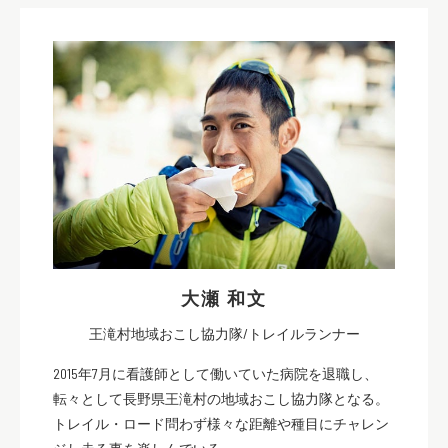
大瀬 和文
王滝村地域おこし協力隊/トレイルランナー
2015年7月に看護師として働いていた病院を退職し、
転々として長野県王滝村の地域おこし協力隊となる。
トレイル・ロード問わず様々な距離や種目にチャレン