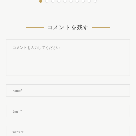
コメントを残す