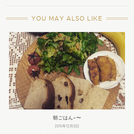
YOU MAY ALSO LIKE
朝ごはん~〜
2015年12月9日