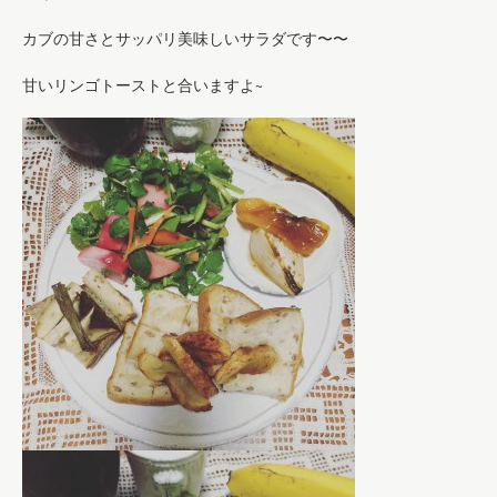
カブの甘さとサッパリ美味しいサラダです〜〜
甘いリンゴトーストと合いますよ~