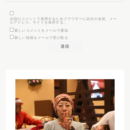
次回のコメントで使用するためブラウザーに自分の名前、メー
ルアドレス、サイトを保存する。
新しいコメントをメールで通知
新しい投稿をメールで受け取る