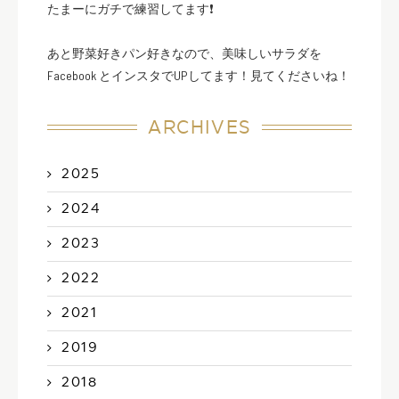
たまーにガチで練習してます❗️
あと野菜好きパン好きなので、美味しいサラダを
Facebook とインスタでUPしてます！見てくださいね！
ARCHIVES
2025
2024
2023
2022
2021
2019
2018