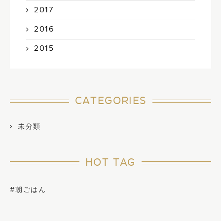
2017
2016
2015
CATEGORIES
未分類
HOT TAG
#朝ごはん