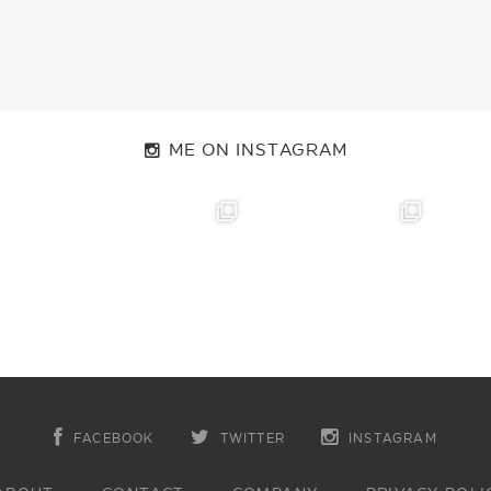
ME ON INSTAGRAM
FACEBOOK
TWITTER
INSTAGRAM