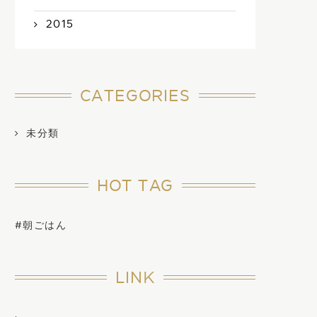
2015
CATEGORIES
未分類
HOT TAG
#朝ごはん
LINK