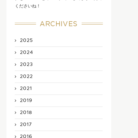
くださいね！
ARCHIVES
2025
2024
2023
2022
2021
2019
2018
2017
2016