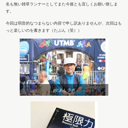
名も無い雑草ランナーとしてまた今後とも宜しくお願い致しま
す。
今回は弱音的なつまらない内容で申し訳ありませんが、次回はも
っと楽しいのを書きます（たぶん（笑））
pic:あしラボ