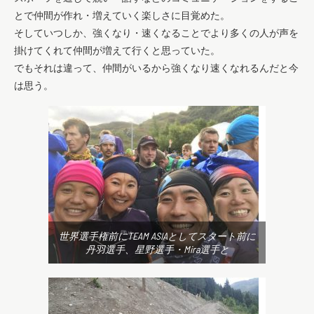
とで仲間が作れ・増えていく楽しさに目覚めた。
そしていつしか、強くなり・速くなることでより多くの人が声を
掛けてくれて仲間が増えて行くと思っていた。
でもそれは違って、仲間がいるから強くなり速くなれるんだと今
は思う。
世界選手権前にTEAM ASIAとしてスタート前に
丹羽選手、星野選手・Mira選手と