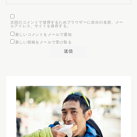
次回のコメントで使用するためブラウザーに自分の名前、メー
ルアドレス、サイトを保存する。
新しいコメントをメールで通知
新しい投稿をメールで受け取る