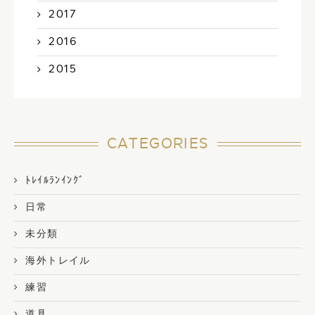
2017
2016
2015
CATEGORIES
ﾄﾚｲﾙﾗﾝｲﾝｸﾞ
日常
未分類
海外トレイル
練習
道具