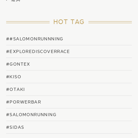
HOT TAG
##SALOMONRUNNNING
#EXPLOREDISCOVERRACE
#GONTEX
#KISO
#OTAKI
#PORWERBAR
#SALOMONRUNNING
#SIDAS