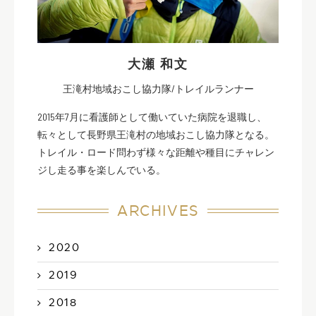
大瀬 和文
王滝村地域おこし協力隊/トレイルランナー
2015年7月に看護師として働いていた病院を退職し、
転々として長野県王滝村の地域おこし協力隊となる。
トレイル・ロード問わず様々な距離や種目にチャレン
ジし走る事を楽しんでいる。
ARCHIVES
2020
2019
2018