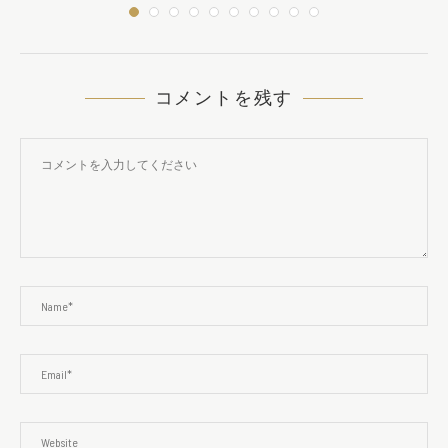
コメントを残す