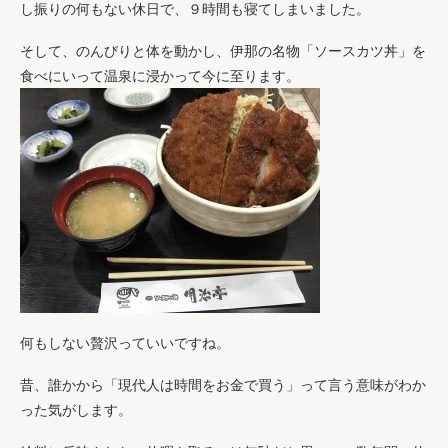
し振りの何もない休日で、９時間も寝てしまいました。
そして、のんびりと体を動かし、伊那の名物「ソースカツ丼」を
食べにいって温泉に浸かって今に至ります。
何もしない贅沢っていいですね。
昔、誰かから「現代人は時間をお金で買う」って言う意味がわか
った気がします。