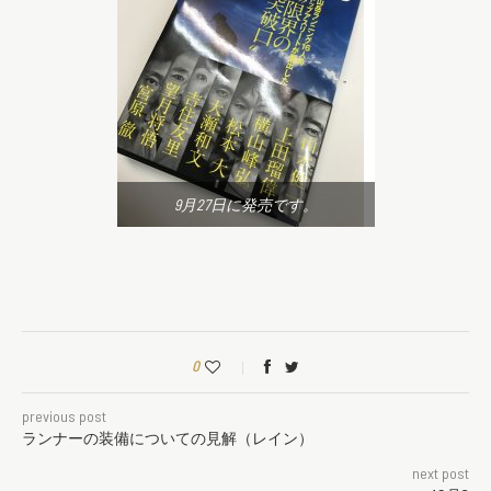
9月27日に発売です。
0
previous post
ランナーの装備についての見解（レイン）
next post