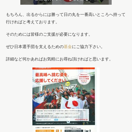
もちろん、出るからには勝って日の丸を一番高いところへ持って
行ければと考えております。
そのためには皆様のご支援が必要になります。
ぜひ日本選手団を支えるための
基金
にご協力下さい。
詳細など何かあればお気軽にお尋ね頂ければと思います。