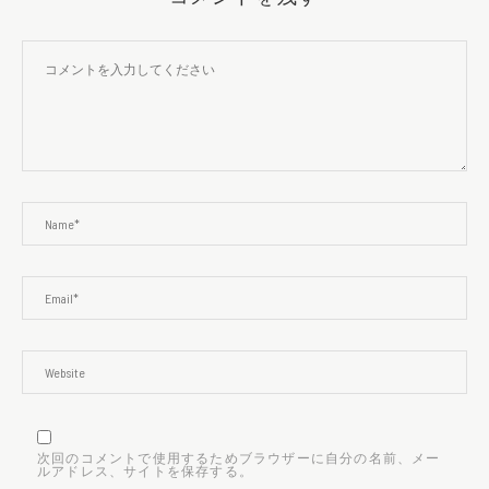
次回のコメントで使用するためブラウザーに自分の名前、メー
ルアドレス、サイトを保存する。