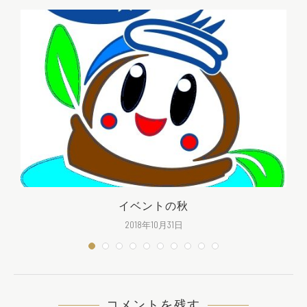
イベントの秋
2018年10月31日
コメントを残す