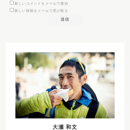
新しいコメントをメールで通知
新しい投稿をメールで受け取る
大瀬 和文