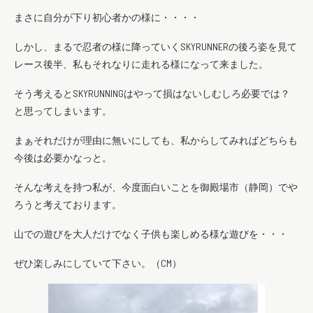
まさに自分が下り初心者かの様に・・・・
しかし、まるで忍者の様に降っていくSKYRUNNERの後ろ姿を見て
レース後半、私もそれなりに走れる様になって来ました。
そう考えるとSKYRUNNINGはやって損はないしむしろ必要では？
と思ってしまいます。
まぁそれだけが理由に無いにしても、私からしてみればどちらも
今後は必要かなっと。
そんな考えを持つ私が、今度面白いことを御殿場市（静岡）でや
ろうと考えております。
山での遊びを大人だけでなく子供も楽しめる様な遊びを・・・
ぜひ楽しみにしていて下さい。（CM）