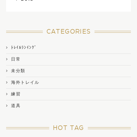
CATEGORIES
ﾄﾚｲﾙﾗﾝｲﾝｸﾞ
日常
未分類
海外トレイル
練習
道具
HOT TAG