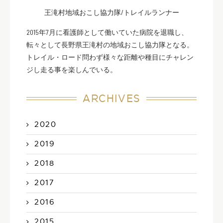
王滝村地域おこし協力隊/トレイルランナー
2015年7月に看護師として働いていた病院を退職し、
転々として長野県王滝村の地域おこし協力隊となる。
トレイル・ロード問わず様々な距離や種目にチャレン
ジし走る事を楽しんでいる。
ARCHIVES
2020
2019
2018
2017
2016
2015