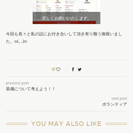
宜しくお願いいたします。
今回も長々と私の話にお付き合いして頂き有り難う御座いまし
た。m(_ _)m
10
previous post
装備について考えよう！！
next post
ボランティア
YOU MAY ALSO LIKE