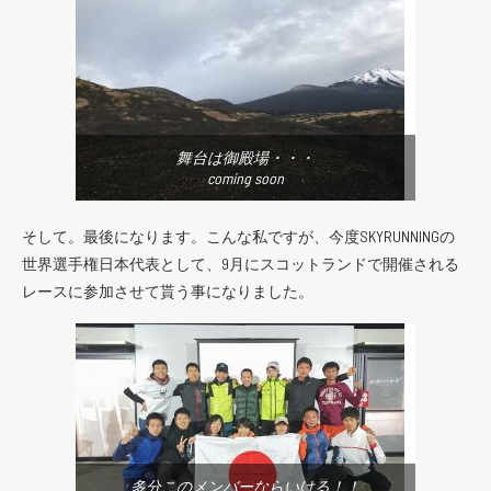
舞台は御殿場・・・
coming soon
そして。最後になります。こんな私ですが、今度SKYRUNNINGの
世界選手権日本代表として、9月にスコットランドで開催される
レースに参加させて貰う事になりました。
多分このメンバーならいける！！