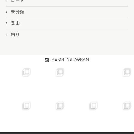
ロード
未分類
登山
釣り
ME ON INSTAGRAM