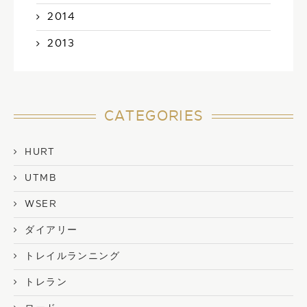
2014
2013
CATEGORIES
HURT
UTMB
WSER
ダイアリー
トレイルランニング
トレラン