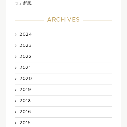
ラ」所属。
ARCHIVES
2024
2023
2022
2021
2020
2019
2018
2016
2015