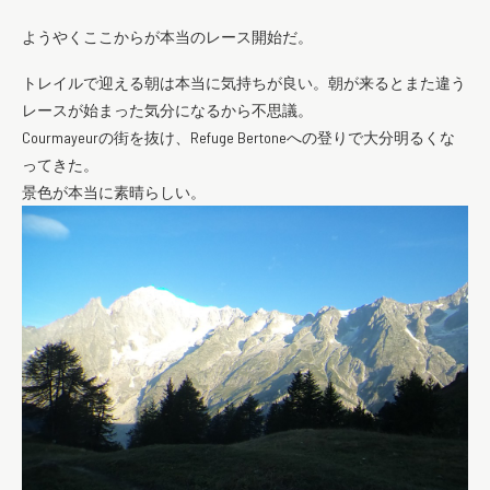
ようやくここからが本当のレース開始だ。
トレイルで迎える朝は本当に気持ちが良い。朝が来るとまた違う
レースが始まった気分になるから不思議。
Courmayeurの街を抜け、Refuge Bertoneへの登りで大分明るくな
ってきた。
景色が本当に素晴らしい。