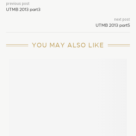
previous post
UTMB 2013 part3
next post
UTMB 2013 part5
YOU MAY ALSO LIKE