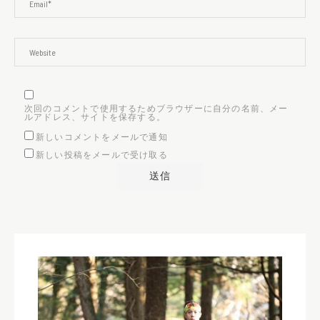
次回のコメントで使用するためブラウザーに自分の名前、メー
ルアドレス、サイトを保存する。
新しいコメントをメールで通知
新しい投稿をメールで受け取る