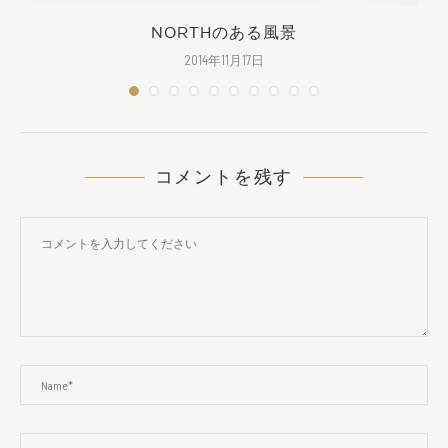
NORTHのある風景
2014年11月17日
コメントを残す