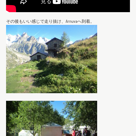
その後もいい感じで走り抜け、Arnuvaへ到着。