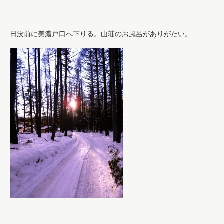
日没前に美濃戸口へ下りる。山荘のお風呂がありがたい。