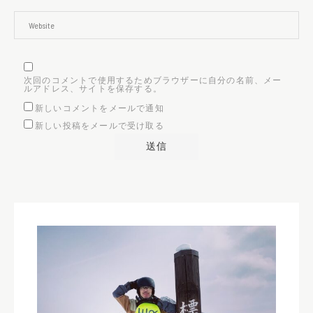
次回のコメントで使用するためブラウザーに自分の名前、メー
ルアドレス、サイトを保存する。
新しいコメントをメールで通知
新しい投稿をメールで受け取る