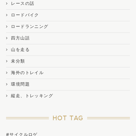
レースの話
ロードバイク
ロードランニング
四方山話
山を走る
未分類
海外のトレイル
環境問題
縦走、トレッキング
HOT TAG
#サイクルロゲ