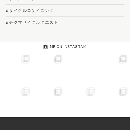
#サイクルロゲイニング
#チクマサイクルクエスト
ME ON INSTAGRAM