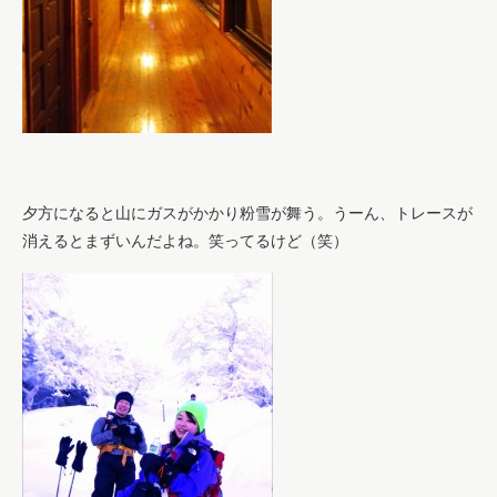
夕方になると山にガスがかかり粉雪が舞う。うーん、トレースが
消えるとまずいんだよね。笑ってるけど（笑）