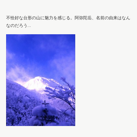
不恰好な台形の山に魅力を感じる。阿弥陀岳、名前の由来はなん
なのだろう…