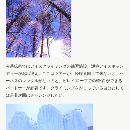
赤岳鉱泉ではアイスクライミングの練習施設、通称アイスキャン
ディーがお出迎え。ここはツアーか、経験者同士で来ないと、ハ
ーネスのレンタルがないのと、ビレイ(ロープでの確保) ができる
パートナーが必要です。クライミングをかじっている自分として
は是非次回はチャレンジしたい。