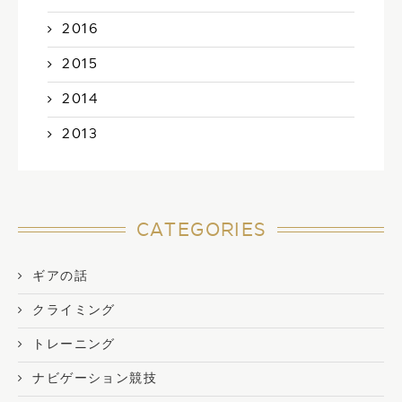
2016
2015
2014
2013
CATEGORIES
ギアの話
クライミング
トレーニング
ナビゲーション競技