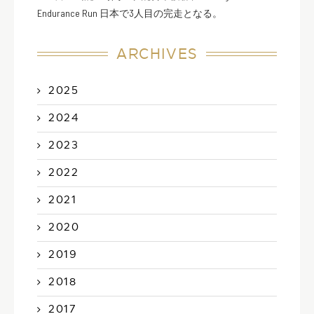
Endurance Run 日本で3人目の完走となる。
ARCHIVES
2025
2024
2023
2022
2021
2020
2019
2018
2017