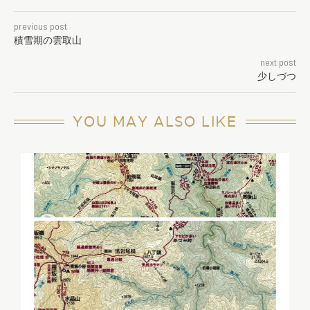
previous post
積雪期の雲取山
next post
少しづつ
YOU MAY ALSO LIKE