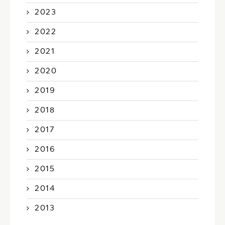
2023
2022
2021
2020
2019
2018
2017
2016
2015
2014
2013