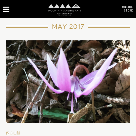
ONLINE
STORE
MAY 2017
四方山話