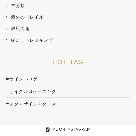
未分類
海外のトレイル
環境問題
縦走、トレッキング
HOT TAG
#サイクルロゲ
#サイクルロゲイニング
#チクマサイクルクエスト
ME ON INSTAGRAM