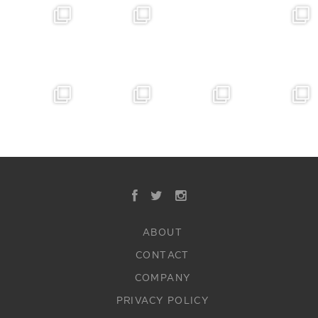
ABOUT
CONTACT
COMPANY
PRIVACY POLICY