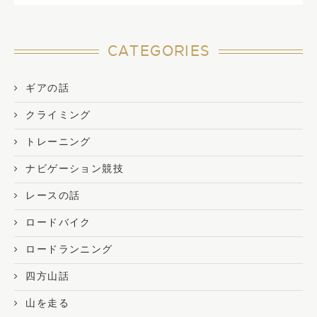
CATEGORIES
ギアの話
クライミング
トレーニング
ナビゲーション競技
レースの話
ロードバイク
ロードランニング
四方山話
山を走る