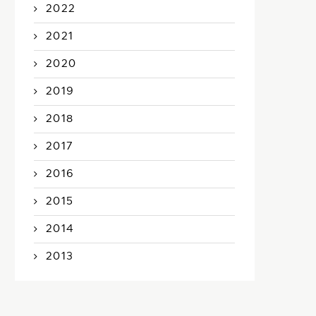
2022
2021
2020
2019
2018
2017
2016
2015
2014
2013