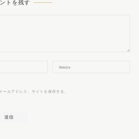
ントを残す
メールアドレス、サイトを保存する。