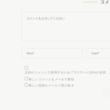
コメ
次回のコメントで使用するためブラウザーに自分の名前、
新しいコメントをメールで通知
新しい投稿をメールで受け取る