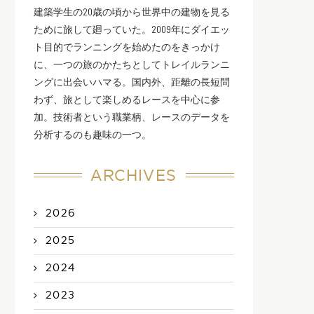
建築学生の20歳の頃から世界中の建物を見る
ために旅して廻っていた。2009年にダイエッ
ト目的でランニングを始めたのをきっかけ
に、一つの旅のかたちとしてトレイルランニ
ングに出会いハマる。国内外、距離の長短問
わず、旅として楽しめるレースを中心に参
加。技術者という職業柄、レースのデータを
分析するのも趣味の一つ。
ARCHIVES
2026
2025
2024
2023