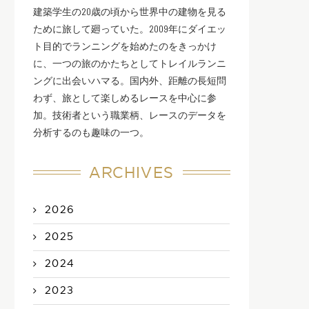
建築学生の20歳の頃から世界中の建物を見る
ために旅して廻っていた。2009年にダイエッ
ト目的でランニングを始めたのをきっかけ
に、一つの旅のかたちとしてトレイルランニ
ングに出会いハマる。国内外、距離の長短問
わず、旅として楽しめるレースを中心に参
加。技術者という職業柄、レースのデータを
分析するのも趣味の一つ。
ARCHIVES
2026
2025
2024
2023