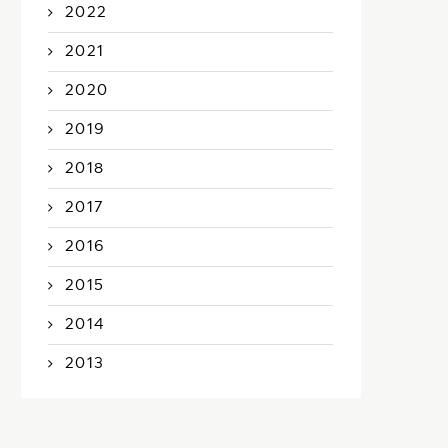
2022
2021
2020
2019
2018
2017
2016
2015
2014
2013