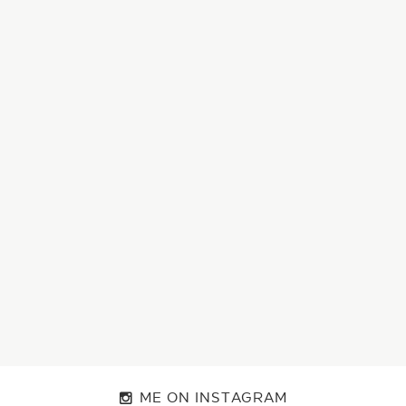
ME ON INSTAGRAM