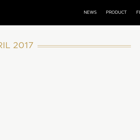
NEWS
PRODUCT
F
IL 2017