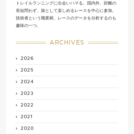
トレイルランニングに出会いハマる。国内外、距離の
長短問わず、旅として楽しめるレースを中心に参加。
技術者という職業柄、レースのデータを分析するのも
趣味の一つ。
ARCHIVES
2026
2025
2024
2023
2022
2021
2020