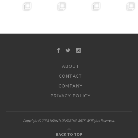
ABOUT
CONTACT
COMPANY
PRIVACY POLICY
Copyright © 2026 MOUNTAIN MARTIAL ARTS. All Rights Reserved.
BACK TO TOP