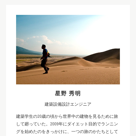
星野 秀明
建築設備設計エンジニア
建築学生の20歳の頃から世界中の建物を見るために旅
して廻っていた。2009年にダイエット目的でランニン
グを始めたのをきっかけに、一つの旅のかたちとして