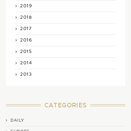
2019
2018
2017
2016
2015
2014
2013
CATEGORIES
DAILY