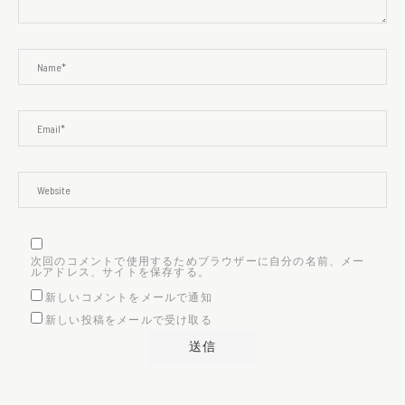
次回のコメントで使用するためブラウザーに自分の名前、メー
ルアドレス、サイトを保存する。
新しいコメントをメールで通知
新しい投稿をメールで受け取る