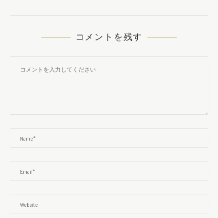
コメントを残す