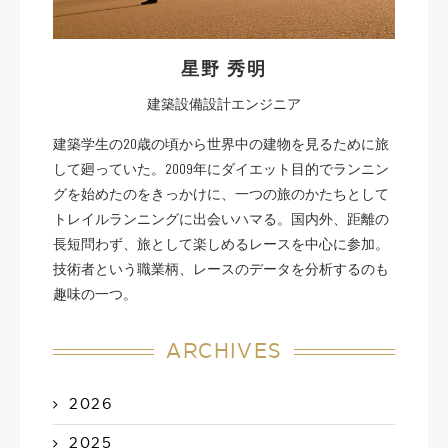
星野 秀明
建築設備設計エンジニア
建築学生の20歳の頃から世界中の建物を見るために旅
して廻っていた。2009年にダイエット目的でランニン
グを始めたのをきっかけに、一つの旅のかたちとして
トレイルランニングに出会いハマる。国内外、距離の
長短問わず、旅として楽しめるレースを中心に参加。
技術者という職業柄、レースのデータを分析するのも
趣味の一つ。
ARCHIVES
2026
2025