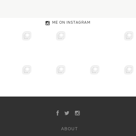
ME ON INSTAGRAM
ABOUT