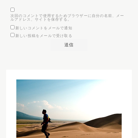
次回のコメントで使用するためブラウザーに自分の名前、メー
ルアドレス、サイトを保存する。
新しいコメントをメールで通知
新しい投稿をメールで受け取る