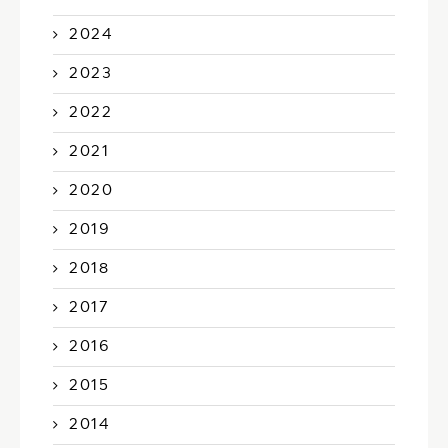
2024
2023
2022
2021
2020
2019
2018
2017
2016
2015
2014