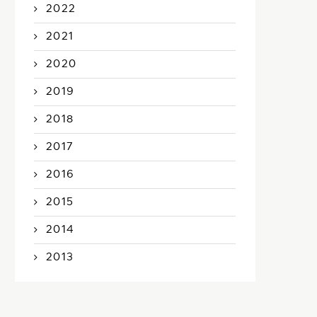
2022
2021
2020
2019
2018
2017
2016
2015
2014
2013