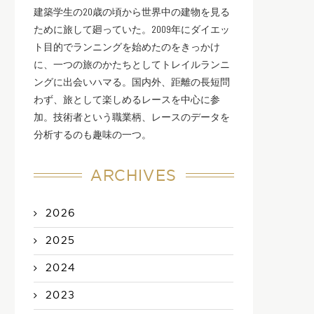
建築学生の20歳の頃から世界中の建物を見る
ために旅して廻っていた。2009年にダイエッ
ト目的でランニングを始めたのをきっかけ
に、一つの旅のかたちとしてトレイルランニ
ングに出会いハマる。国内外、距離の長短問
わず、旅として楽しめるレースを中心に参
加。技術者という職業柄、レースのデータを
分析するのも趣味の一つ。
ARCHIVES
2026
2025
2024
2023