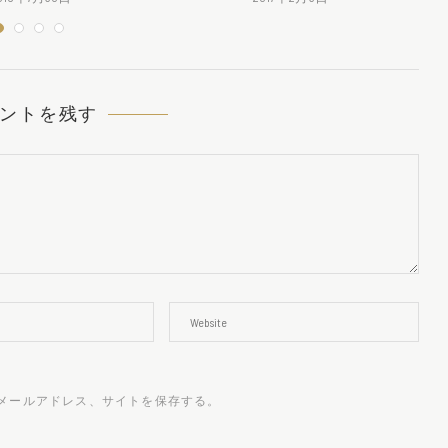
ントを残す
メールアドレス、サイトを保存する。