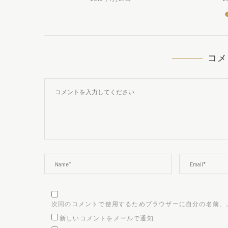
コメ
次回のコメントで使用するためブラウザーに自分の名前、
新しいコメントをメールで通知