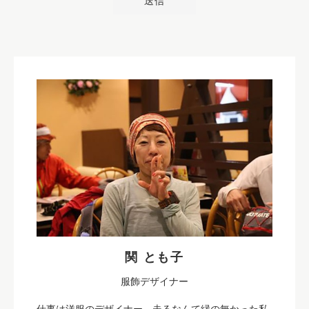
関 とも子
服飾デザイナー
仕事は洋服のデザイナー。走るなんて縁の無かった私