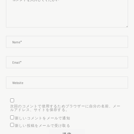
次回のコメントで使用するためブラウザーに自分の名前、メー
ルアドレス、サイトを保存する。
新しいコメントをメールで通知
新しい投稿をメールで受け取る