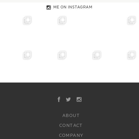
ME ON INSTAGRAM
ABOUT
CONTACT
COMPANY