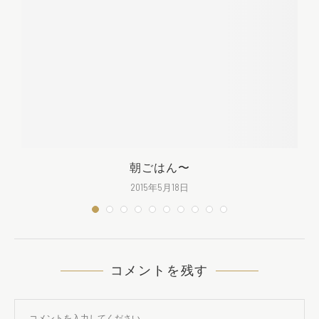
朝ごはん〜
2015年5月18日
コメントを残す