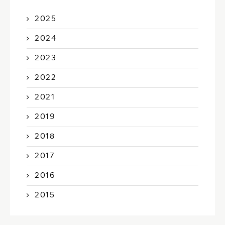
2025
2024
2023
2022
2021
2019
2018
2017
2016
2015