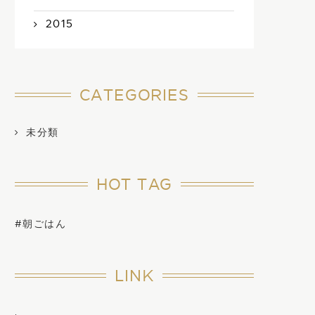
2015
CATEGORIES
未分類
HOT TAG
#朝ごはん
LINK