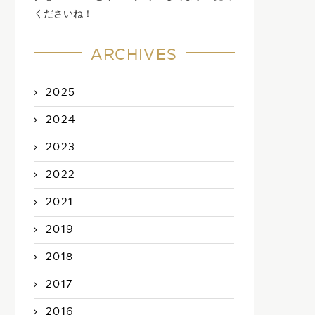
くださいね！
ARCHIVES
2025
2024
2023
2022
2021
2019
朝ごはん〜
朝サラダ〜
2015年7月13日
2015年10月26日
2018
2017
2016