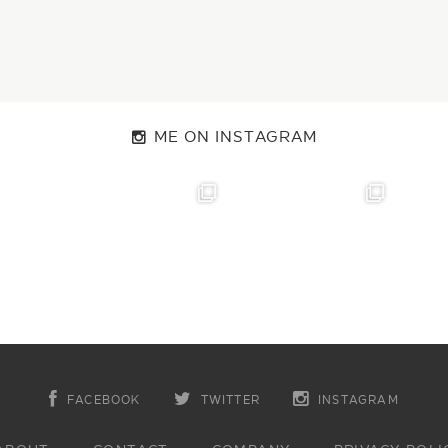
ME ON INSTAGRAM
FACEBOOK
TWITTER
INSTAGRAM