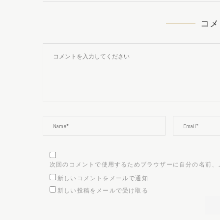
コメ
次回のコメントで使用するためブラウザーに自分の名前、
新しいコメントをメールで通知
新しい投稿をメールで受け取る