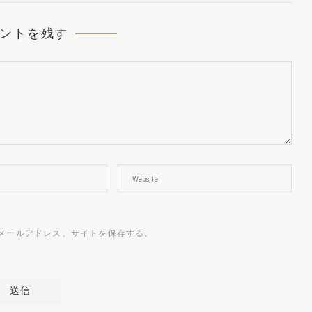
ントを残す
メールアドレス、サイトを保存する。