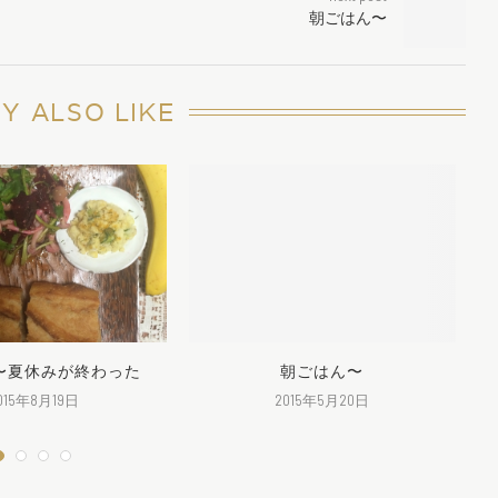
朝ごはん〜
Y ALSO LIKE
〜夏休みが終わった
朝ごはん〜
015年8月19日
2015年5月20日