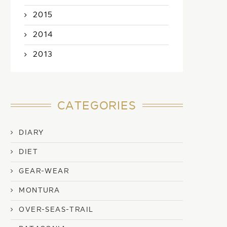
2015
2014
2013
CATEGORIES
DIARY
DIET
GEAR-WEAR
MONTURA
OVER-SEAS-TRAIL