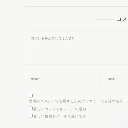
コメ
次回のコメントで使用するためブラウザーに自分の名前、
新しいコメントをメールで通知
新しい投稿をメールで受け取る