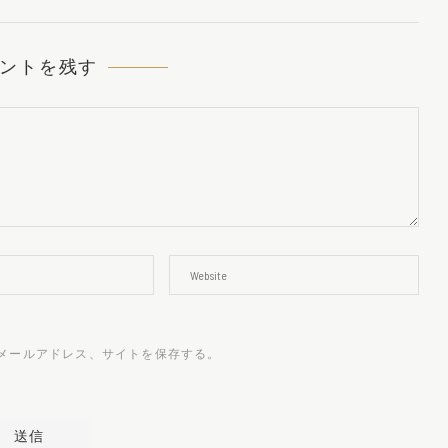
ントを残す
メールアドレス、サイトを保存する。