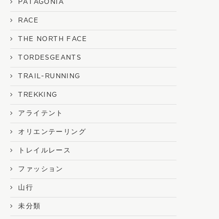
PATAGONIA
RACE
THE NORTH FACE
TORDESGEANTS
TRAIL-RUNNING
TREKKING
アライテント
オリエンテーリング
トレイルレース
ファッション
山行
未分類