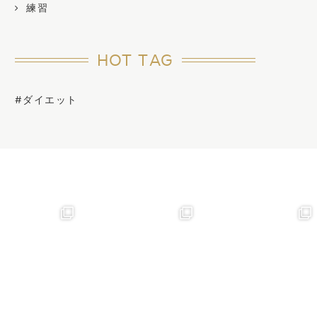
練習
HOT TAG
#ダイエット