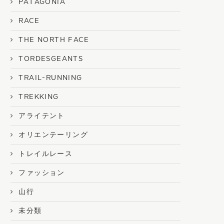
PATAGONIA
RACE
THE NORTH FACE
TORDESGEANTS
TRAIL-RUNNING
TREKKING
アライテント
オリエンテーリング
トレイルレース
ファッション
山行
未分類