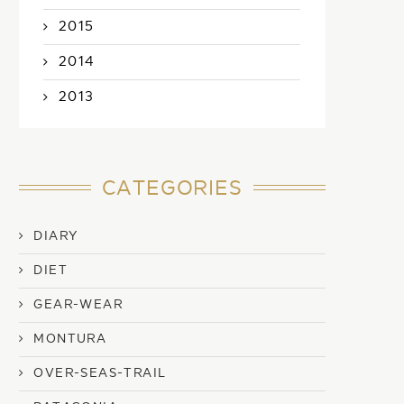
2015
2014
2013
CATEGORIES
DIARY
DIET
GEAR-WEAR
MONTURA
OVER-SEAS-TRAIL