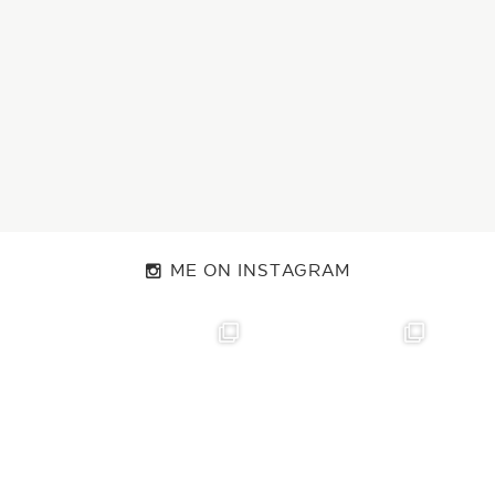
ME ON INSTAGRAM