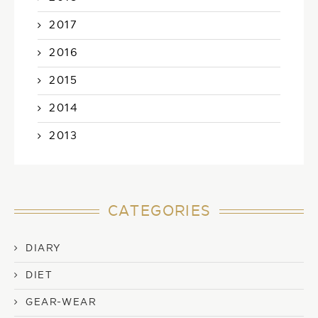
2017
2016
2015
2014
2013
CATEGORIES
DIARY
DIET
GEAR-WEAR