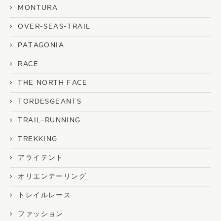
MONTURA
OVER-SEAS-TRAIL
PATAGONIA
RACE
THE NORTH FACE
TORDESGEANTS
TRAIL-RUNNING
TREKKING
アライテント
オリエンテーリング
トレイルレース
ファッション