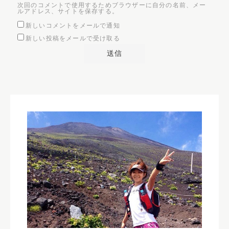
次回のコメントで使用するためブラウザーに自分の名前、メー
ルアドレス、サイトを保存する。
新しいコメントをメールで通知
新しい投稿をメールで受け取る