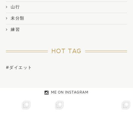
山行
未分類
練習
HOT TAG
#ダイエット
ME ON INSTAGRAM