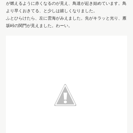
が燃えるように赤くなるのが見え、鳥達が起き始めています。鳥
より早くおきてる、と少しは嬉しくなりました。
ふとひらけたら、左に雲海がみえました。先がキラッと光り、雁
坂峠の関門が見えました。わーい。