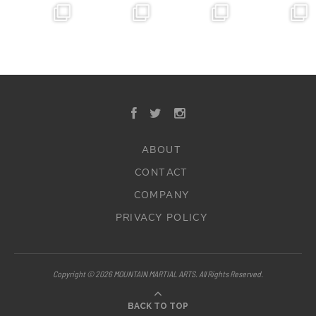
ABOUT
CONTACT
COMPANY
PRIVACY POLICY
Copyright © 2026 MOUNTAIN MARTIAL ARTS. All Rights Reserved.
BACK TO TOP