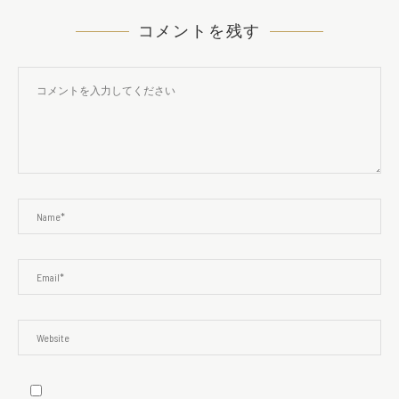
コメントを残す