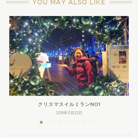
YOU MAY ALSO LIKE
クリスマスイルミランNO1
2018年11月23日