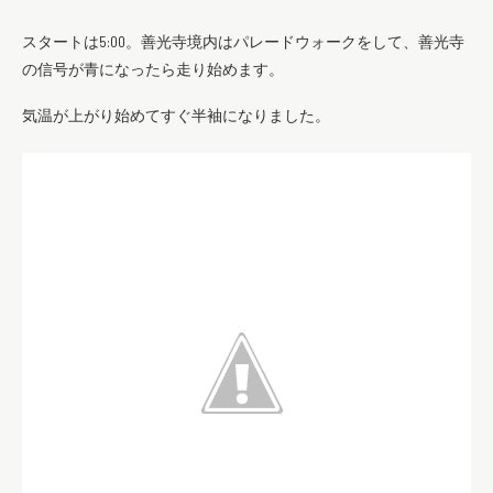
スタートは5:00。善光寺境内はパレードウォークをして、善光寺
の信号が青になったら走り始めます。
気温が上がり始めてすぐ半袖になりました。