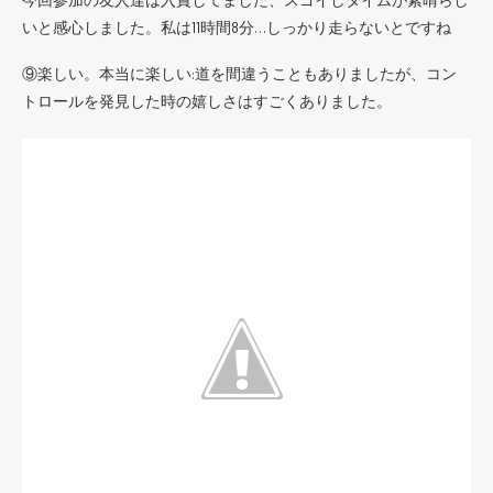
いと感心しました。私は11時間8分…しっかり走らないとですね
⑨楽しい。本当に楽しい:道を間違うこともありましたが、コン
トロールを発見した時の嬉しさはすごくありました。