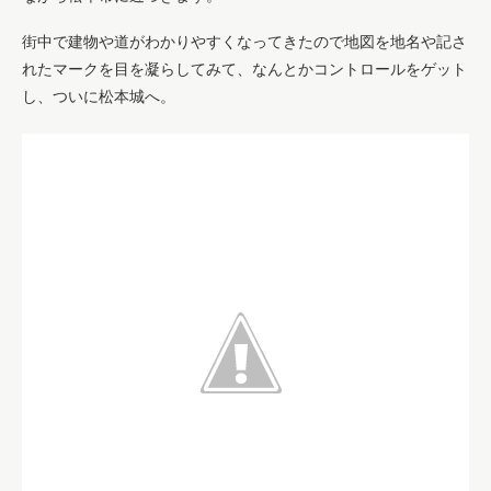
街中で建物や道がわかりやすくなってきたので地図を地名や記さ
れたマークを目を凝らしてみて、なんとかコントロールをゲット
し、ついに松本城へ。