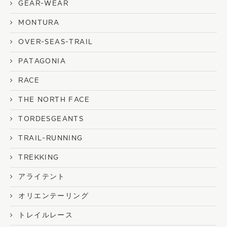
GEAR-WEAR
MONTURA
OVER-SEAS-TRAIL
PATAGONIA
RACE
THE NORTH FACE
TORDESGEANTS
TRAIL-RUNNING
TREKKING
アライテント
オリエンテーリング
トレイルレース