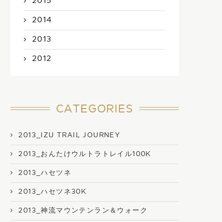
2015
2014
2013
2012
CATEGORIES
2013_IZU TRAIL JOURNEY
2013_おんたけウルトラトレイル100K
2013_ハセツネ
2013_ハセツネ30K
2013_神流マウンテンラン＆ウォーク