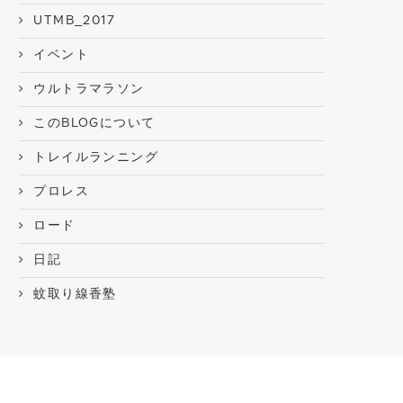
UTMB_2017
イベント
ウルトラマラソン
このBLOGについて
トレイルランニング
プロレス
ロード
日記
蚊取り線香塾