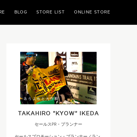
RE
BLOG
STORE LIST
ONLINE STORE
TAKAHIRO "KYOW" IKEDA
セールスPR・プランナー
セールスプロモーション・プランナー／ラン