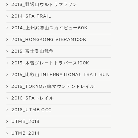
2013_野辺山ウルトラマラソン
2014_SPA TRAIL
2014_上州武尊山スカイビュー60K
2015_HONGKONG VIBRAM100K
2015_富士登山競争
2015_木曽グレートトラバース100K
2015_比叡山 INTERNATIONAL TRAIL RUN
2015‗TOKYO八峰マウンテントレイル
2016_SPAトレイル
2016_UTMB OCC
UTMB_2013
UTMB_2014