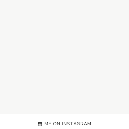
ME ON INSTAGRAM