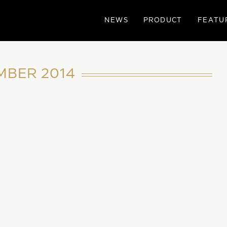
NEWS
PRODUCT
FEATU
MBER 2014