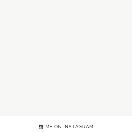
ME ON INSTAGRAM