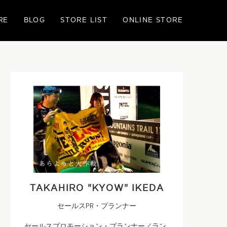
RE
BLOG
STORE LIST
ONLINE STORE
TAKAHIRO "KYOW" IKEDA
セールスPR・プランナー
セールスプロモーション・プランナー／ラン