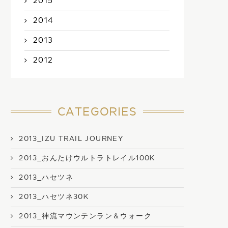
2015
2014
2013
2012
CATEGORIES
2013_IZU TRAIL JOURNEY
2013_おんたけウルトラトレイル100K
2013_ハセツネ
2013_ハセツネ30K
2013_神流マウンテンラン＆ウォーク