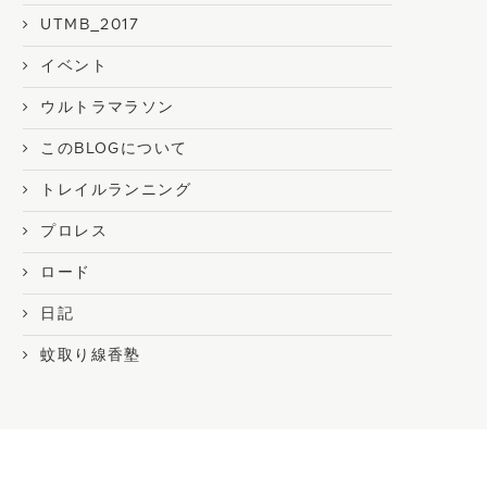
UTMB_2017
イベント
ウルトラマラソン
このBLOGについて
トレイルランニング
プロレス
ロード
日記
蚊取り線香塾