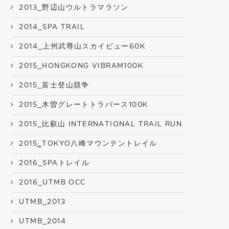
2013_野辺山ウルトラマラソン
2014_SPA TRAIL
2014_上州武尊山スカイビュー60K
2015_HONGKONG VIBRAM100K
2015_富士登山競争
2015_木曽グレートトラバース100K
2015_比叡山 INTERNATIONAL TRAIL RUN
2015‗TOKYO八峰マウンテントレイル
2016_SPAトレイル
2016_UTMB OCC
UTMB_2013
UTMB_2014