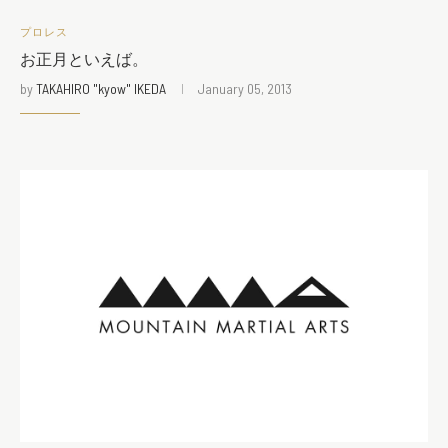
プロレス
お正月といえば。
by
TAKAHIRO "kyow" IKEDA
January 05, 2013