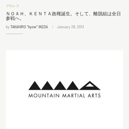
プロレス
ＮＯＡＨ、ＫＥＮＴＡ政権誕生。そして、離脱組は全日
参戦へ。
by
TAKAHIRO "kyow" IKEDA
January 28, 2013