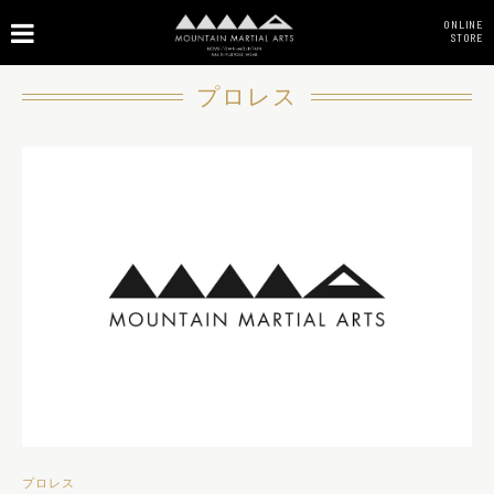
ONLINE
STORE
プロレス
プロレス