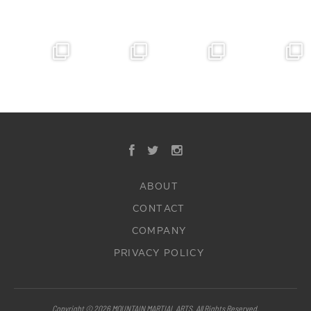
ABOUT
CONTACT
COMPANY
PRIVACY POLICY
Copyright © 2026 MOUNTAIN MARTIAL ARTS. All Rights Reserved.