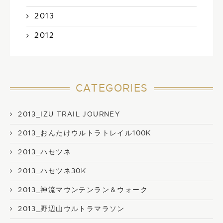
2013
2012
CATEGORIES
2013_IZU TRAIL JOURNEY
2013_おんたけウルトラトレイル100K
2013_ハセツネ
2013_ハセツネ30K
2013_神流マウンテンラン＆ウォーク
2013_野辺山ウルトラマラソン