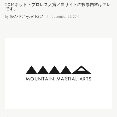
2014ネット・プロレス大賞／当サイトの投票内容はアレ
です。
by
TAKAHIRO "kyow" IKEDA
December 23, 2014