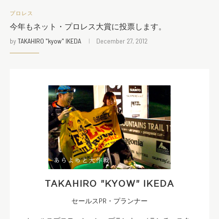
プロレス
今年もネット・プロレス大賞に投票します。
by
TAKAHIRO "kyow" IKEDA
December 27, 2012
TAKAHIRO "KYOW" IKEDA
セールスPR・プランナー