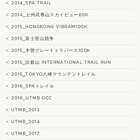
2014_SPA TRAIL
2014_上州武尊山スカイビュー60K
2015_HONGKONG VIBRAM100K
2015_富士登山競争
2015_木曽グレートトラバース100K
2015_比叡山 INTERNATIONAL TRAIL RUN
2015‗TOKYO八峰マウンテントレイル
2016_SPAトレイル
2016_UTMB OCC
UTMB_2013
UTMB_2014
UTMB_2017