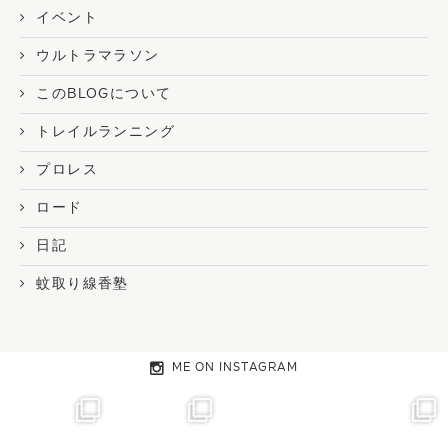
イベント
ウルトラマラソン
このBLOGについて
トレイルランニング
プロレス
ロード
日記
蚊取り線香塾
ME ON INSTAGRAM