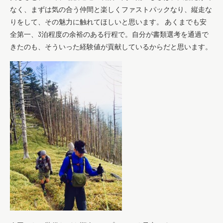
なく、まずは気の合う仲間と楽しくファストパックなり、縦走な
りをして、その魅力に触れてほしいと思います。 あくまでも安
全第一、3泊程度の余裕のある行程で。自分が書類選考を通過で
きたのも、そういった経験値が貢献しているからだと思います。