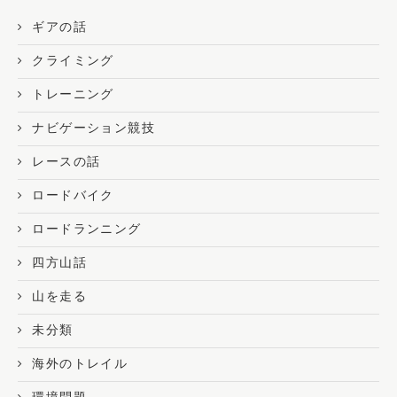
ギアの話
クライミング
トレーニング
ナビゲーション競技
レースの話
ロードバイク
ロードランニング
四方山話
山を走る
未分類
海外のトレイル