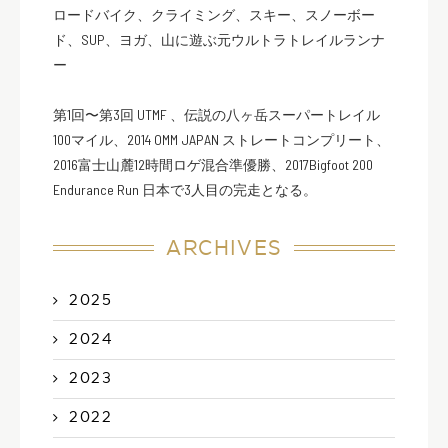
ロードバイク、クライミング、スキー、スノーボー
ド、SUP、ヨガ、山に遊ぶ元ウルトラトレイルランナ
ー
第1回〜第3回 UTMF 、伝説の八ヶ岳スーパートレイル
100マイル、2014 OMM JAPAN ストレートコンプリート、
2016富士山麓12時間ロゲ混合準優勝、2017Bigfoot 200
Endurance Run 日本で3人目の完走となる。
ARCHIVES
2025
2024
2023
2022