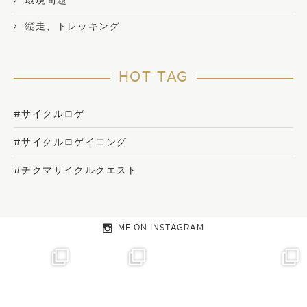
環境問題
縦走、トレッキング
HOT TAG
#サイクルロゲ
#サイクルロゲイニング
#チクマサイクルクエスト
ME ON INSTAGRAM