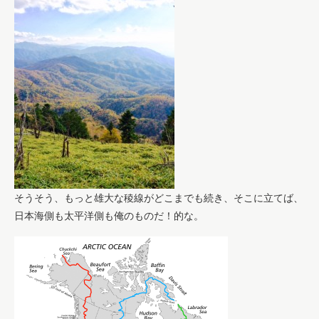
そうそう、もっと雄大な稜線がどこまでも続き、そこに立てば、
日本海側も太平洋側も俺のものだ！的な。