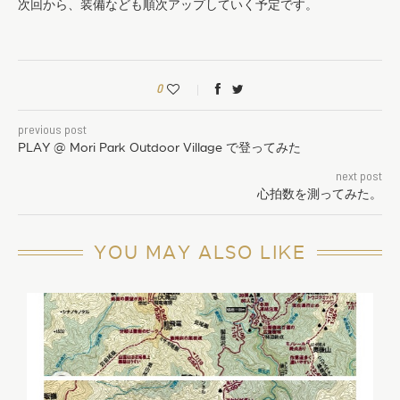
次回から、装備なども順次アップしていく予定です。
0
previous post
PLAY @ Mori Park Outdoor Village で登ってみた
next post
心拍数を測ってみた。
YOU MAY ALSO LIKE