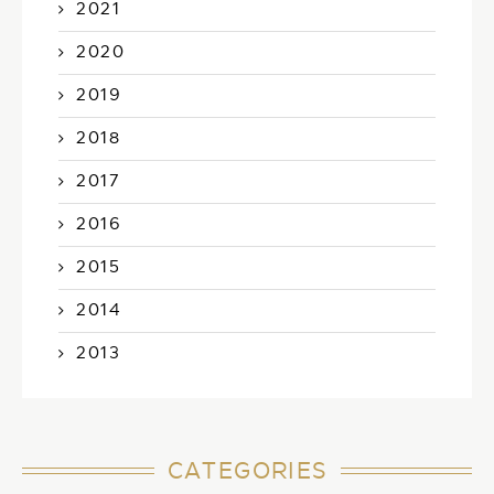
2021
2020
2019
2018
2017
2016
2015
2014
2013
CATEGORIES