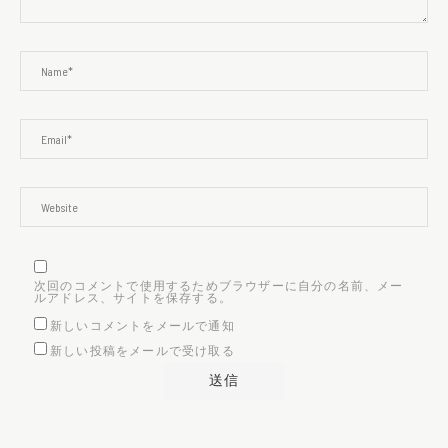
次回のコメントで使用するためブラウザーに自分の名前、メー
ルアドレス、サイトを保存する。
新しいコメントをメールで通知
新しい投稿をメールで受け取る