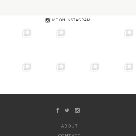
ME ON INSTAGRAM
ABOUT
CONTACT