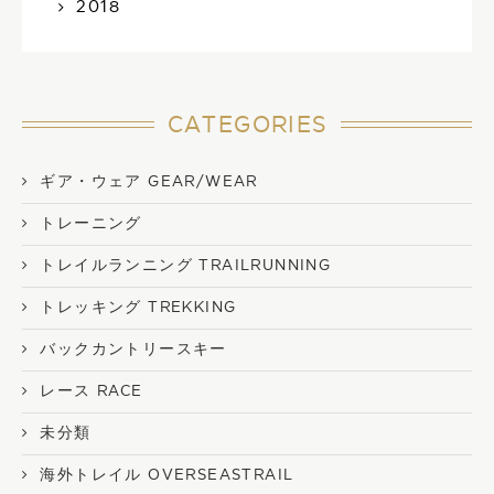
2018
CATEGORIES
ギア・ウェア GEAR/WEAR
トレーニング
トレイルランニング TRAILRUNNING
トレッキング TREKKING
バックカントリースキー
レース RACE
未分類
海外トレイル OVERSEASTRAIL