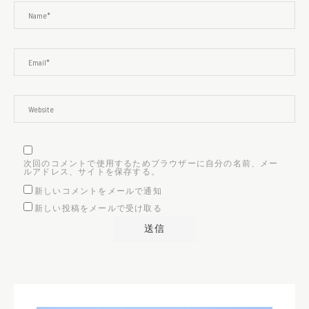
次回のコメントで使用するためブラウザーに自分の名前、メー
ルアドレス、サイトを保存する。
新しいコメントをメールで通知
新しい投稿をメールで受け取る