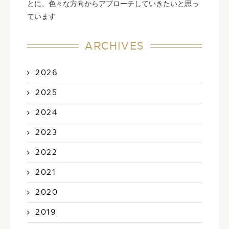
とに、色々な方向からアプローチしていきたいと思っ
ています
ARCHIVES
2026
2025
2024
2023
2022
2021
2020
2019