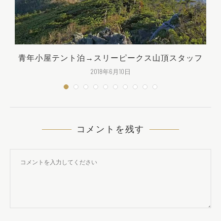
青年小屋テント泊→スリーピークス山頂スタッフ
2018年6月10日
コメントを残す