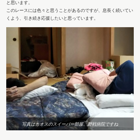
と思います。
このレースには色々と思うことがあるのですが、息長く続いてい
くよう、引き続き応援したいと思っています。
写真はカオスのスイーパー部屋、野戦病院ですね