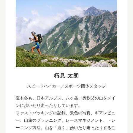
朽見 太朗
スピードハイカー／スポーツ団体スタッフ
夏も冬も、日本アルプス、八ヶ岳、奥秩父の山をメイ
ンに歩いたり走ったりしています。
ファストパッキングの記録、景色の写真、ギアレビュ
ー、山旅のプランニング、レースマネジメント、トレ
ーニング方法。山を「速く」歩いたり走ったりするこ