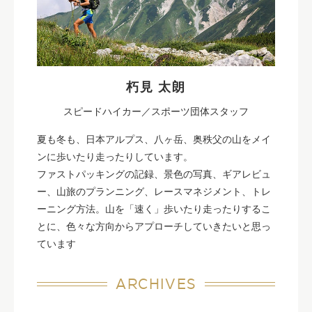
朽見 太朗
スピードハイカー／スポーツ団体スタッフ
夏も冬も、日本アルプス、八ヶ岳、奥秩父の山をメイ
ンに歩いたり走ったりしています。
ファストパッキングの記録、景色の写真、ギアレビュ
ー、山旅のプランニング、レースマネジメント、トレ
ーニング方法。山を「速く」歩いたり走ったりするこ
とに、色々な方向からアプローチしていきたいと思っ
ています
ARCHIVES