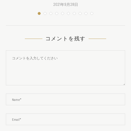
2021年9月28日
コメントを残す