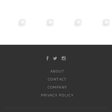
ABOUT
CONTACT
COMPANY
PRIVACY POLICY