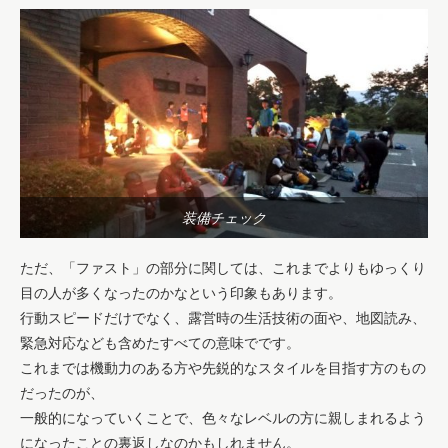
装備チェック
ただ、「ファスト」の部分に関しては、これまでよりもゆっくり
目の人が多くなったのかなという印象もあります。
行動スピードだけでなく、露営時の生活技術の面や、地図読み、
緊急対応なども含めたすべての意味でです。
これまでは機動力のある方や先鋭的なスタイルを目指す方のもの
だったのが、
一般的になっていくことで、色々なレベルの方に親しまれるよう
になったことの裏返しなのかもしれません。