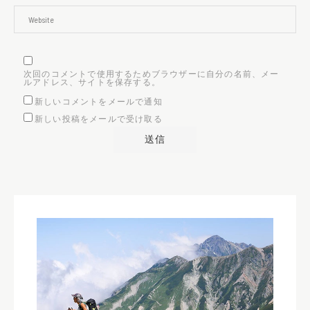
次回のコメントで使用するためブラウザーに自分の名前、メー
ルアドレス、サイトを保存する。
新しいコメントをメールで通知
新しい投稿をメールで受け取る