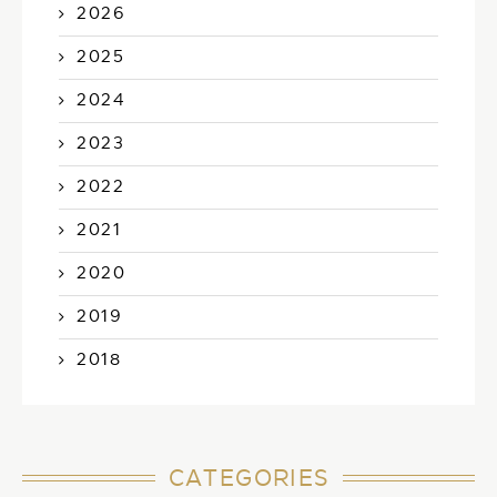
2026
2025
2024
2023
2022
2021
2020
2019
2018
CATEGORIES