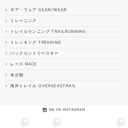
ギア・ウェア GEAR/WEAR
トレーニング
トレイルランニング TRAILRUNNING
トレッキング TREKKING
バックカントリースキー
レース RACE
未分類
海外トレイル OVERSEASTRAIL
ME ON INSTAGRAM