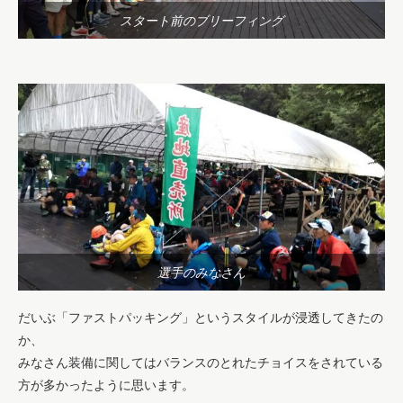
スタート前のブリーフィング
選手のみなさん
だいぶ「ファストパッキング」というスタイルが浸透してきたの
か、
みなさん装備に関してはバランスのとれたチョイスをされている
方が多かったように思います。