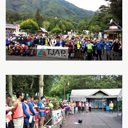
スタート前