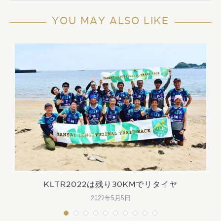
YOU MAY ALSO LIKE
KLTR2022は残り30KMでリタイヤ
2022年5月5日