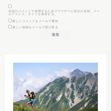
次回のコメントで使用するためブラウザーに自分の名前、メー
ルアドレス、サイトを保存する。
新しいコメントをメールで通知
新しい投稿をメールで受け取る