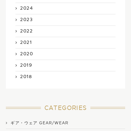
2024
2023
2022
2021
2020
2019
2018
CATEGORIES
ギア・ウェア GEAR/WEAR