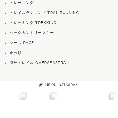
トレーニング
トレイルランニング TRAILRUNNING
トレッキング TREKKING
バックカントリースキー
レース RACE
未分類
海外トレイル OVERSEASTRAIL
ME ON INSTAGRAM