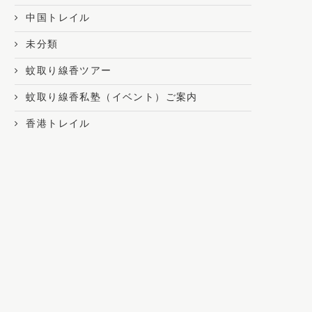
中国トレイル
未分類
蚊取り線香ツアー
蚊取り線香私塾（イベント）ご案内
香港トレイル