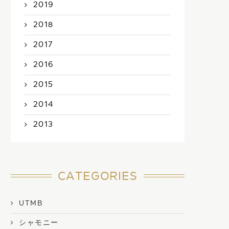
2019
2018
2017
2016
2015
2014
2013
CATEGORIES
UTMB
シャモニー