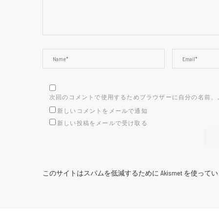
次回のコメントで使用するためブラウザーに自分の名前、
新しいコメントをメールで通知
新しい投稿をメールで受け取る
このサイトはスパムを低減するために Akismet を使って