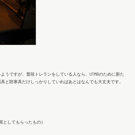
ようですが、普段トレランをしている人なら、UTMBのために新た
雨具と防寒具だけしっかりしていればあとはなんでも大丈夫です。
賞としてもらったもの）