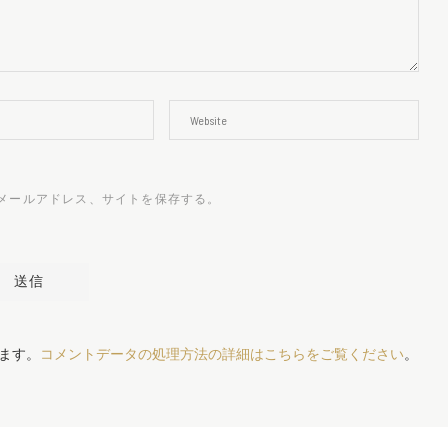
メールアドレス、サイトを保存する。
います。
コメントデータの処理方法の詳細はこちらをご覧ください
。