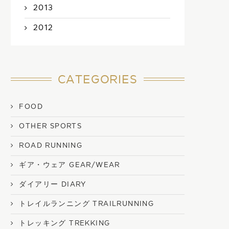
2013
2012
CATEGORIES
FOOD
OTHER SPORTS
ROAD RUNNING
ギア・ウェア GEAR/WEAR
ダイアリー DIARY
トレイルランニング TRAILRUNNING
トレッキング TREKKING