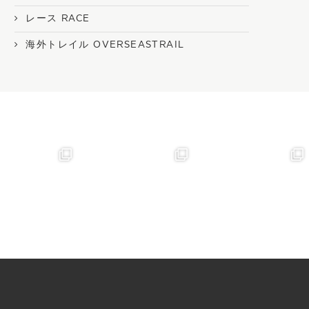
レース RACE
海外トレイル OVERSEASTRAIL