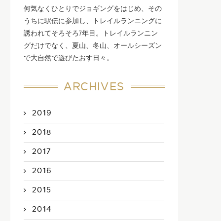
何気なくひとりでジョギングをはじめ、その
うちに駅伝に参加し、トレイルランニングに
誘われてそろそろ7年目。トレイルランニン
グだけでなく、夏山、冬山、オールシーズン
で大自然で遊びたおす日々。
ARCHIVES
2019
2018
2017
2016
2015
2014