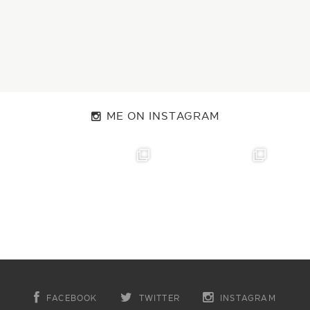
ME ON INSTAGRAM
FACEBOOK
TWITTER
INSTAGRAM