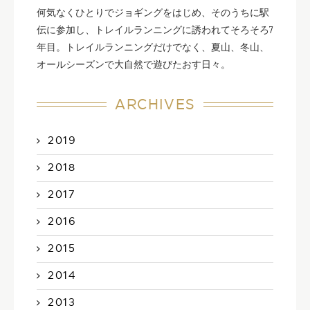
何気なくひとりでジョギングをはじめ、そのうちに駅
伝に参加し、トレイルランニングに誘われてそろそろ7
年目。トレイルランニングだけでなく、夏山、冬山、
オールシーズンで大自然で遊びたおす日々。
ARCHIVES
2019
2018
2017
2016
2015
2014
2013