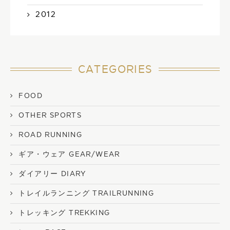
2012
CATEGORIES
FOOD
OTHER SPORTS
ROAD RUNNING
ギア・ウェア GEAR/WEAR
ダイアリー DIARY
トレイルランニング TRAILRUNNING
トレッキング TREKKING