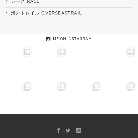
レース RACE
海外トレイル OVERSEASTRAIL
ME ON INSTAGRAM