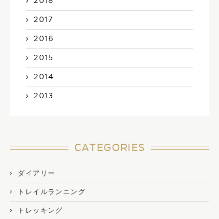
2018
2017
2016
2015
2014
2013
CATEGORIES
ダイアリー
トレイルランニング
トレッキング