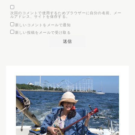
次回のコメントで使用するためブラウザーに自分の名前、メー
ルアドレス、サイトを保存する。
新しいコメントをメールで通知
新しい投稿をメールで受け取る