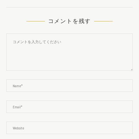
コメントを残す