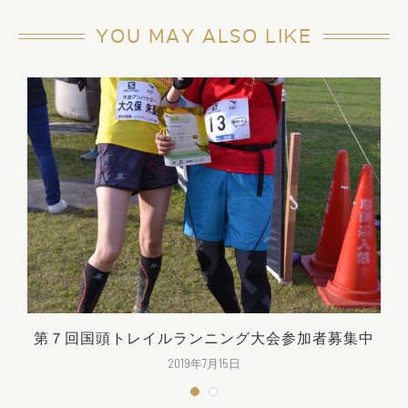
YOU MAY ALSO LIKE
第７回国頭トレイルランニング大会参加者募集中
2019年7月15日