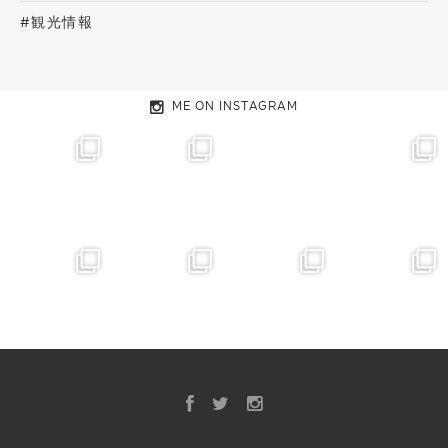
#観光情報
ME ON INSTAGRAM