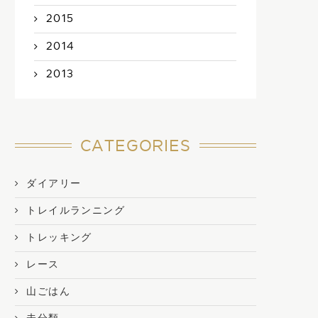
2015
2014
2013
CATEGORIES
ダイアリー
トレイルランニング
トレッキング
レース
山ごはん