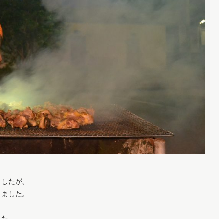
ましたが、
りました。
した。