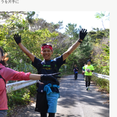
メラを片手に