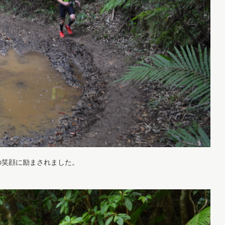
の笑顔に励まされました。