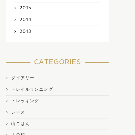
2015
2014
2013
CATEGORIES
ダイアリー
トレイルランニング
トレッキング
レース
山ごはん