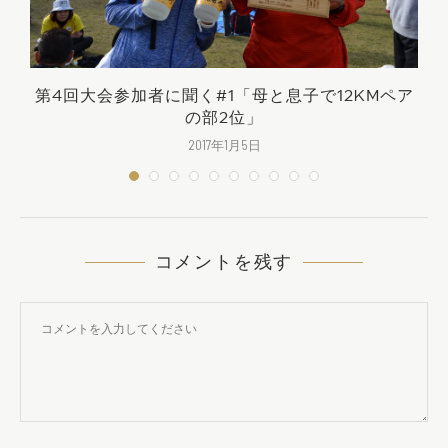
第4回大会参加者に聞く#1「母と息子で12KMペア
の部2位」
2017年1月5日
コメントを残す