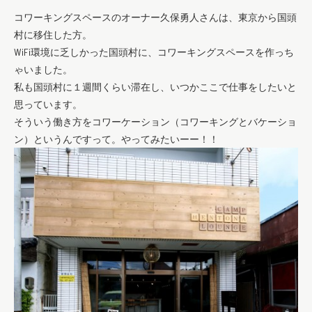
コワーキングスペースのオーナー久保勇人さんは、東京から国頭
村に移住した方。
WiFi環境に乏しかった国頭村に、コワーキングスペースを作っち
ゃいました。
私も国頭村に１週間くらい滞在し、いつかここで仕事をしたいと
思っています。
そういう働き方をコワーケーション（コワーキングとバケーショ
ン）というんですって。やってみたいーー！！