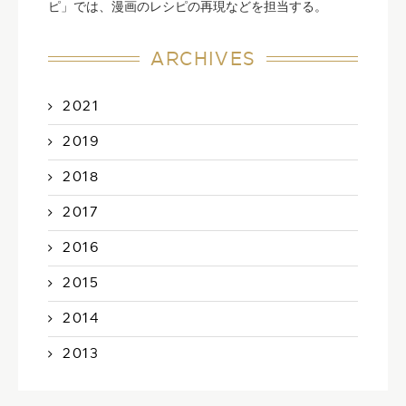
ピ」では、漫画のレシピの再現などを担当する。
ARCHIVES
2021
2019
2018
2017
2016
2015
2014
2013