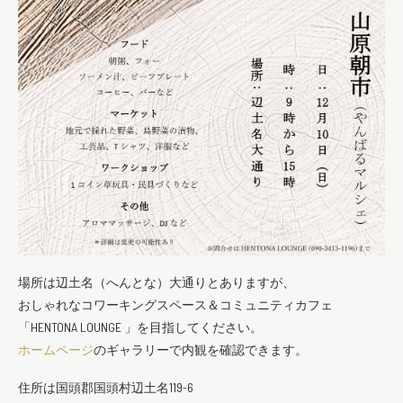
場所は辺土名（へんとな）大通りとありますが、
おしゃれなコワーキングスペース＆コミュニティカフェ
「HENTONA LOUNGE 」を目指してください。
ホームページ
のギャラリーで内観を確認できます。
住所は国頭郡国頭村辺土名119-6