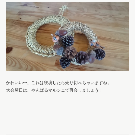
かわいい〜。これは寝坊したら売り切れちゃいますね。
大会翌日は、やんばるマルシェで再会しましょう！