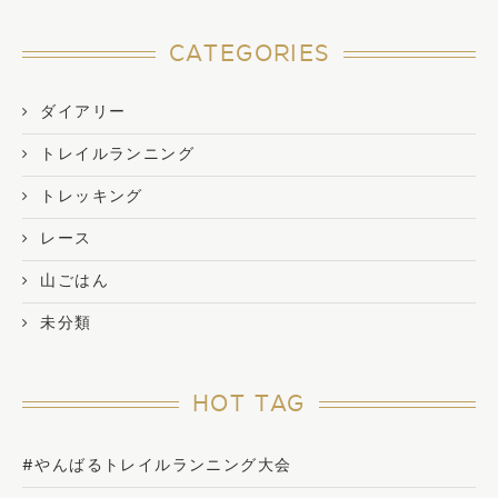
CATEGORIES
ダイアリー
トレイルランニング
トレッキング
レース
山ごはん
未分類
HOT TAG
#やんばるトレイルランニング大会