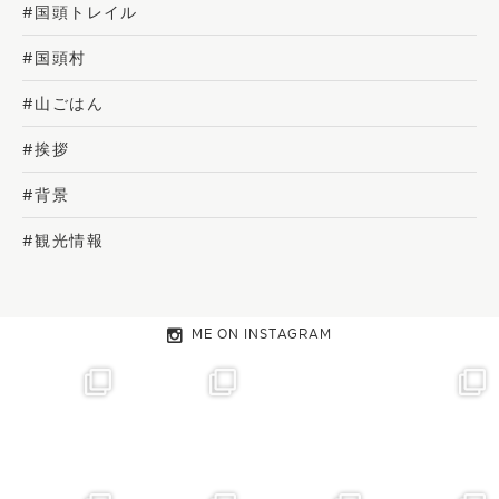
#国頭トレイル
#国頭村
#山ごはん
#挨拶
#背景
#観光情報
ME ON INSTAGRAM