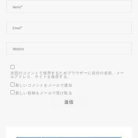
次回のコメントで使用するためブラウザーに自分の名前、メー
ルアドレス、サイトを保存する。
新しいコメントをメールで通知
新しい投稿をメールで受け取る