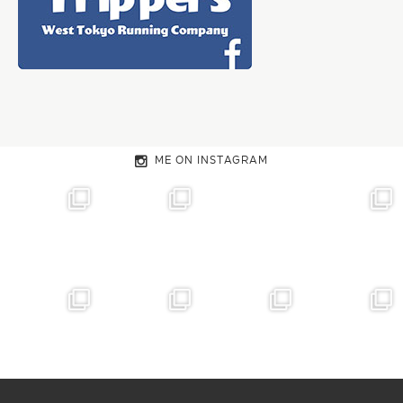
ME ON INSTAGRAM