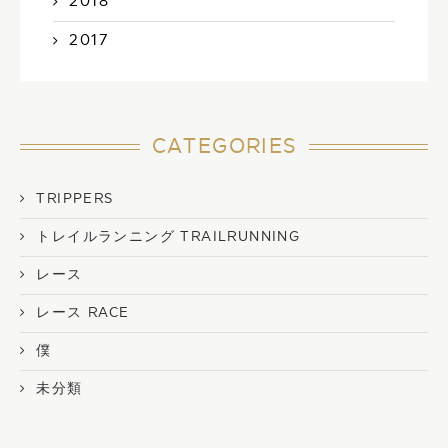
2018
2017
CATEGORIES
TRIPPERS
トレイルランニング TRAILRUNNING
レース
レース RACE
僕
未分類