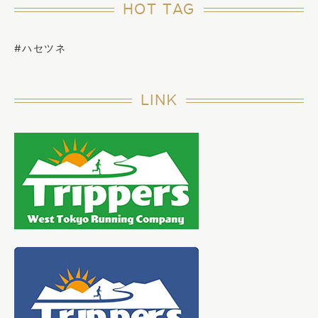
HOT TAG
#ハセツネ
LINK