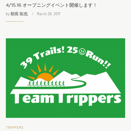
4/15.16 オープニングイベント開催します！
by
朝長 拓也
March 26, 2017
TRIPPERS