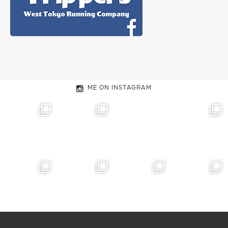
ME ON INSTAGRAM