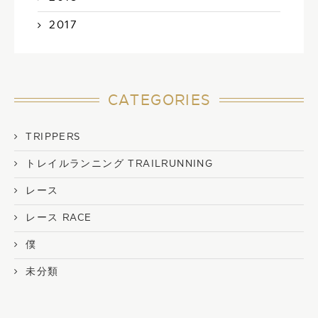
2017
CATEGORIES
TRIPPERS
トレイルランニング TRAILRUNNING
レース
レース RACE
僕
未分類