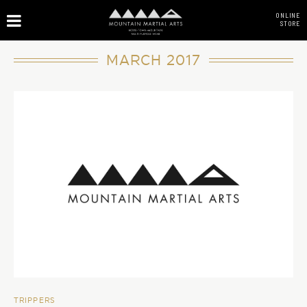
ONLINE
STORE
MARCH 2017
TRIPPERS