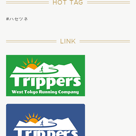
HOT TAG
#ハセツネ
LINK