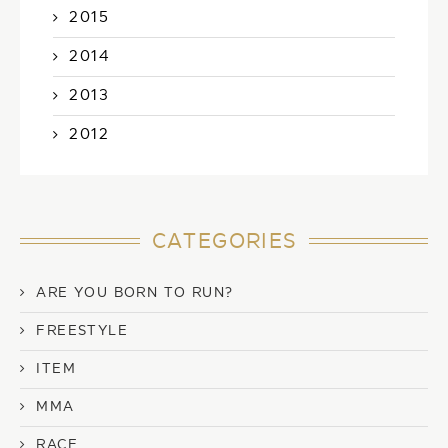
2015
2014
2013
2012
CATEGORIES
ARE YOU BORN TO RUN?
FREESTYLE
ITEM
MMA
RACE