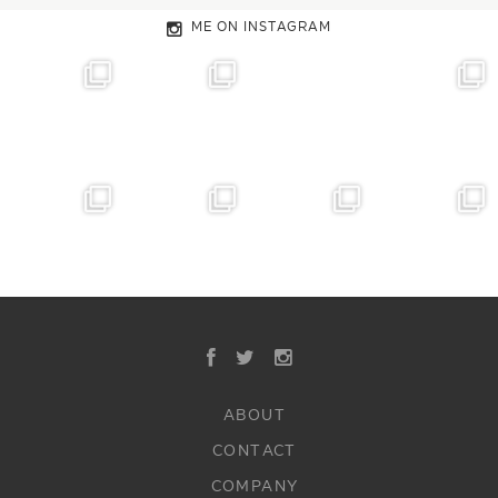
ME ON INSTAGRAM
ABOUT
CONTACT
COMPANY