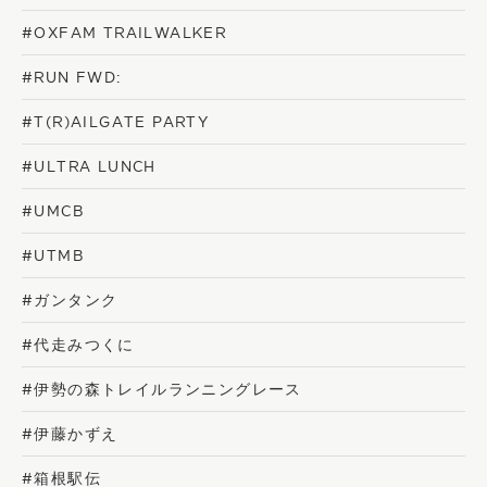
#OXFAM TRAILWALKER
#RUN FWD:
#T(R)AILGATE PARTY
#ULTRA LUNCH
#UMCB
#UTMB
#ガンタンク
#代走みつくに
#伊勢の森トレイルランニングレース
#伊藤かずえ
#箱根駅伝