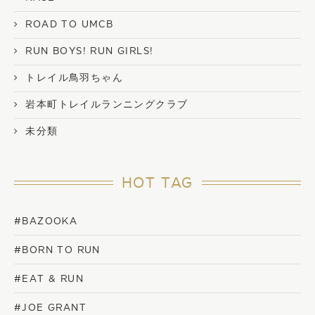
ROAD TO UMCB
RUN BOYS! RUN GIRLS!
トレイル鳥羽ちゃん
岩本町トレイルランニングクラブ
未分類
HOT TAG
#BAZOOKA
#BORN TO RUN
#EAT & RUN
#JOE GRANT