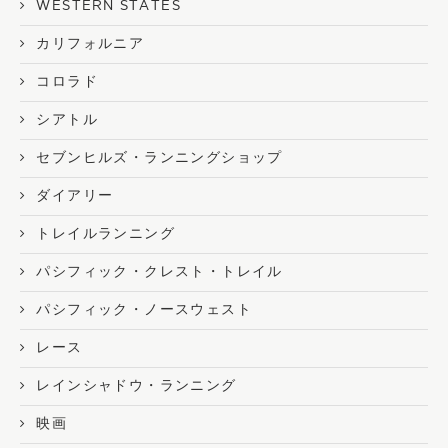
WESTERN STATES
カリフォルニア
コロラド
シアトル
セブンヒルズ・ランニングショップ
ダイアリー
トレイルランニング
パシフィック・クレスト・トレイル
パシフィック・ノースウェスト
レース
レインシャドウ・ランニング
映画