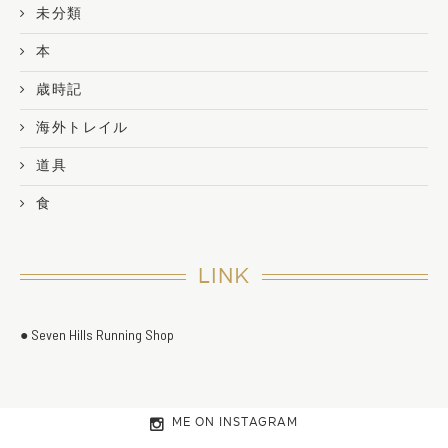
未分類
本
歳時記
海外トレイル
道具
食
LINK
● Seven Hills Running Shop
ME ON INSTAGRAM