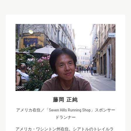
藤岡 正純
アメリカ在住／「Seven Hills Running Shop」スポンサー
ドランナー
アメリカ・ワシントン州在住。シアトルのトレイルラ