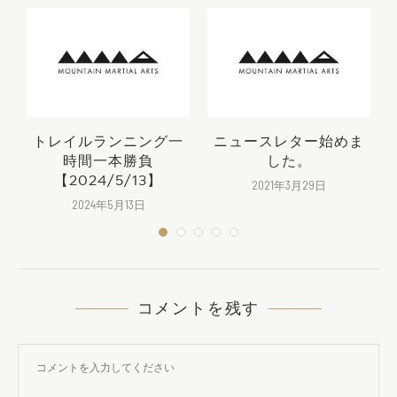
トレイルランニング一
ニュースレター始めま
時間一本勝負
した。
【2024/5/13】
2021年3月29日
2024年5月13日
コメントを残す