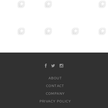
ABOUT
CONTACT
COMPANY
PRIVACY POLICY