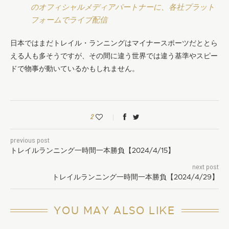
のオフィシャルメディアパートナーに、各社プラット
フォームでライブ配信
日本ではまだトレイル・ランニングはマイナースポーツだととら
える人も多そうですが、その間に違う世界では違う基準やスピー
ドで物事が動いているかもしれません。
2
previous post
トレイルランニング一時間一本勝負【2024/4/15】
next post
トレイルランニング一時間一本勝負【2024/4/29】
YOU MAY ALSO LIKE