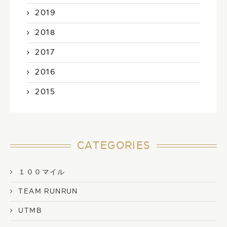
2019
2018
2017
2016
2015
CATEGORIES
１００マイル
TEAM RUNRUN
UTMB