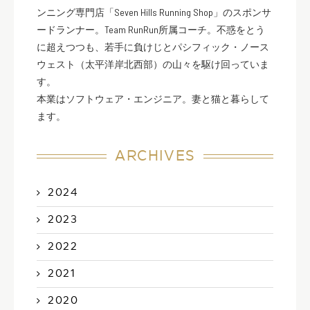
ンニング専門店「Seven Hills Running Shop」のスポンサ
ードランナー。Team RunRun所属コーチ。不惑をとう
に超えつつも、若手に負けじとパシフィック・ノース
ウェスト（太平洋岸北西部）の山々を駆け回っていま
す。
本業はソフトウェア・エンジニア。妻と猫と暮らして
ます。
ARCHIVES
2024
2023
2022
2021
2020