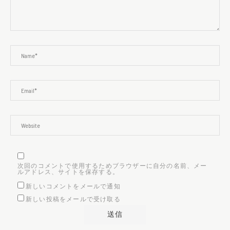
次回のコメントで使用するためブラウザーに自分の名前、メー
ルアドレス、サイトを保存する。
新しいコメントをメールで通知
新しい投稿をメールで受け取る