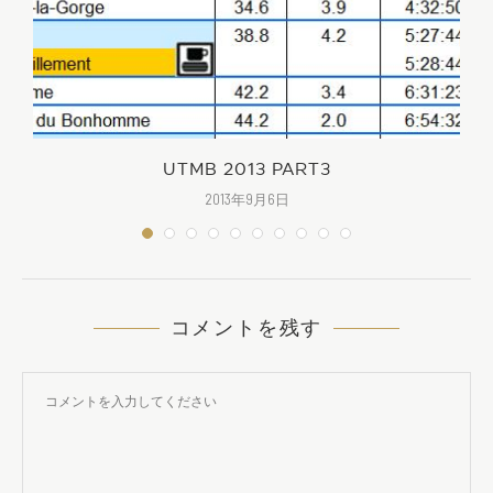
UTMB 2013 PART3
2013年9月6日
コメントを残す