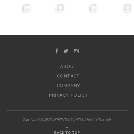
ABOUT
CONTACT
COMPANY
PRIVACY POLICY
Copyright © 2026 MOUNTAIN MARTIAL ARTS. All Rights Reserved.
BACK TO TOP