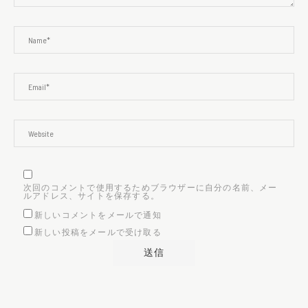
次回のコメントで使用するためブラウザーに自分の名前、メー
ルアドレス、サイトを保存する。
新しいコメントをメールで通知
新しい投稿をメールで受け取る