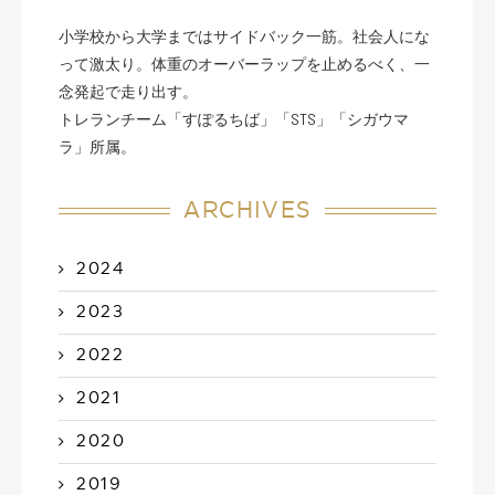
小学校から大学まではサイドバック一筋。社会人にな
って激太り。体重のオーバーラップを止めるべく、一
念発起で走り出す。
トレランチーム「すぽるちば」「STS」「シガウマ
ラ」所属。
ARCHIVES
2024
2023
2022
2021
2020
2019