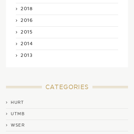
2018
2016
2015
2014
2013
CATEGORIES
HURT
UTMB
WSER