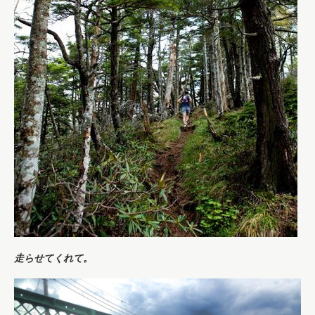
走らせてくれて。