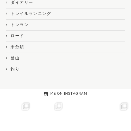
ダイアリー
トレイルランニング
トレラン
ロード
未分類
登山
釣り
ME ON INSTAGRAM