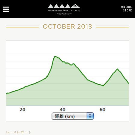
ONLINE
STORE
OCTOBER 2013
レースレポート