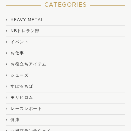
CATEGORIES
HEAVY METAL
NBトレラン部
イベント
お仕事
お役立ちアイテム
シューズ
すぽるちば
モリヒロム
レースレポート
健康
北根室ランチウェイ