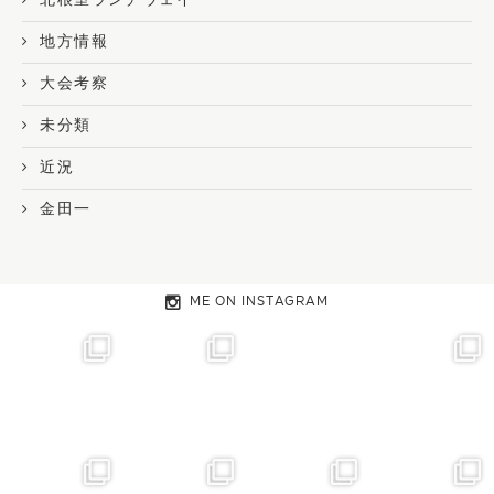
地方情報
大会考察
未分類
近況
金田一
ME ON INSTAGRAM