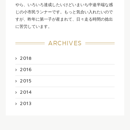
やら、いろいろ達成したいけどいまいち中途半端な感
じの小市民ランナーです。もっと気合い入れたいので
すが、昨年に第一子が産まれて、日々走る時間の捻出
に苦労しています。
ARCHIVES
2018
2016
2015
2014
2013