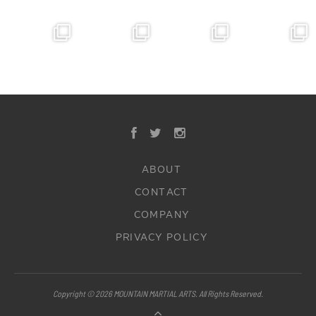
ABOUT
CONTACT
COMPANY
PRIVACY POLICY
Copyright © 2026 MOUNTAIN MARTIAL ARTS. All Rights Reserved.