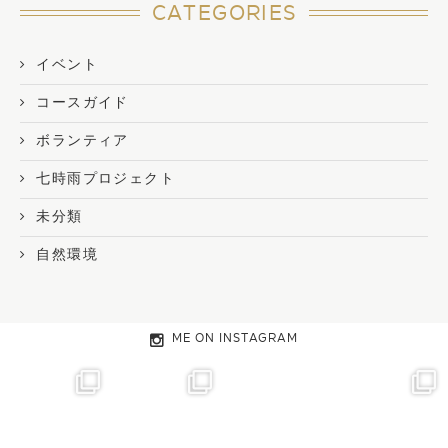
CATEGORIES
イベント
コースガイド
ボランティア
七時雨プロジェクト
未分類
自然環境
ME ON INSTAGRAM