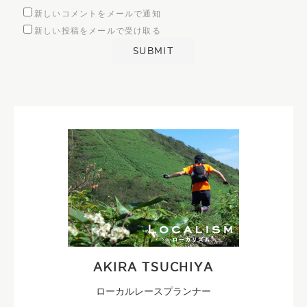
新しいコメントをメールで通知
新しい投稿をメールで受け取る
AKIRA TSUCHIYA
ローカルレースプランナー