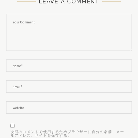
LEAVE A COMMENT
次回のコメントで使用するためブラウザーに自分の名前、メー
ルアドレス、サイトを保存する。