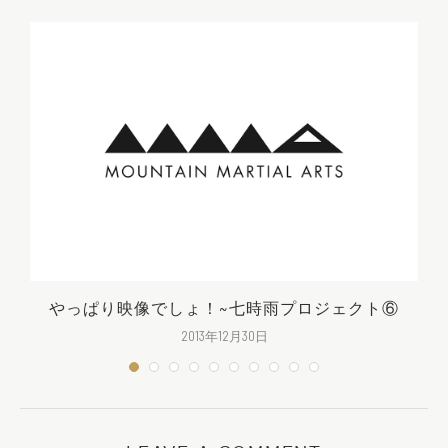
やっぱり映像でしょ！~七時雨プロジェクト⑥
2013年12月30日