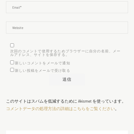
次回のコメントで使用するためブラウザーに自分の名前、メー
ルアドレス、サイトを保存する。
新しいコメントをメールで通知
新しい投稿をメールで受け取る
このサイトはスパムを低減するために Akismet を使っています。
コメントデータの処理方法の詳細はこちらをご覧ください
。