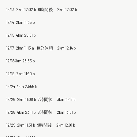
12/13 2km 12:02 b 6時間後 2km 12:02 b
12/14 2km 11:35 b
12/15 4km 25:01 b
12/17 2km 11:13 a 10分休憩 2km 12:14 b
12/184km 23:33 b
12/19 2km 11:40 b
12/24 4km 23:55 b
12/26 2km 11:08 b 7時間後 3km 11:46 b
12/28 4km 23:11 b 8時間後 2km 13:01 b
12/29 2km 11:31 b 9時間後 2km 12:01 b