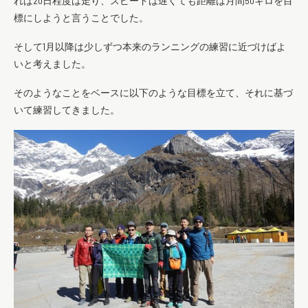
れば20日程度は走り、スピードは遅くても距離は月間50キロを目
標にしようと言うことでした。
そして1月以降は少しずつ本来のランニングの練習に近づけばよ
いと考えました。
そのようなことをベースに以下のような目標を立て、それに基づ
いて練習してきました。