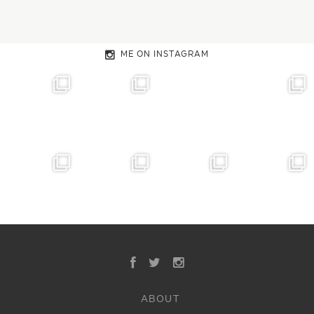
ME ON INSTAGRAM
ABOUT