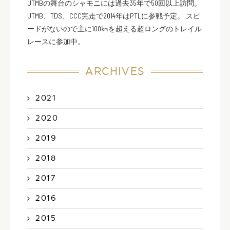
UTMBの舞台のシャモニには過去35年で50回以上訪問。
UTMB、TDS、CCC完走で2014年はPTLに参戦予定。 スピ
ードがないので主に100㎞を超える超ロングのトレイル
レースに参加中。
ARCHIVES
2021
2020
2019
2018
2017
2016
2015