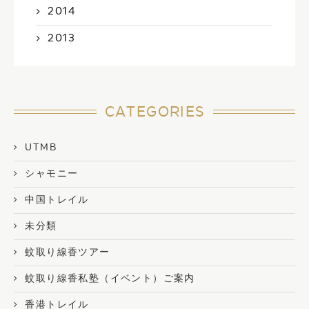
2014
2013
CATEGORIES
UTMB
シャモニー
中国トレイル
未分類
蚊取り線香ツアー
蚊取り線香私塾（イベント）ご案内
香港トレイル