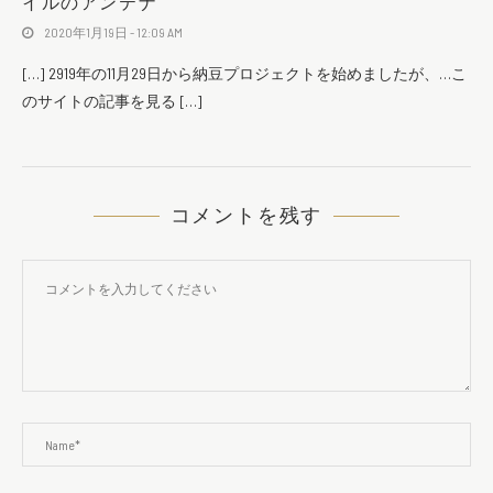
イルのアンテナ
2020年1月19日 - 12:09 AM
[…] 2919年の11月29日から納豆プロジェクトを始めましたが、…こ
のサイトの記事を見る […]
コメントを残す