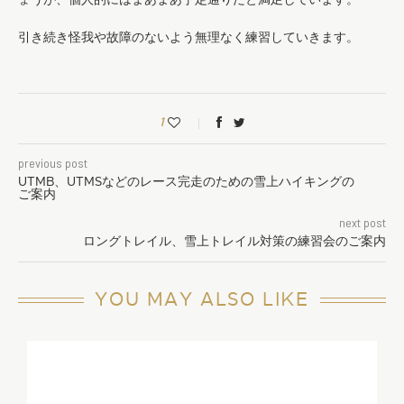
引き続き怪我や故障のないよう無理なく練習していきます。
1
previous post
UTMB、UTMSなどのレース完走のための雪上ハイキングの
ご案内
next post
ロングトレイル、雪上トレイル対策の練習会のご案内
YOU MAY ALSO LIKE