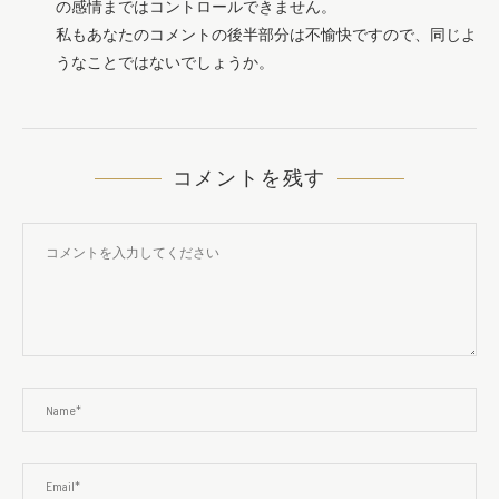
の感情まではコントロールできません。
私もあなたのコメントの後半部分は不愉快ですので、同じよ
うなことではないでしょうか。
コメントを残す