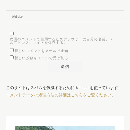
次回のコメントで使用するためブラウザーに自分の名前、メー
ルアドレス、サイトを保存する。
新しいコメントをメールで通知
新しい投稿をメールで受け取る
このサイトはスパムを低減するために Akismet を使っています。
コメントデータの処理方法の詳細はこちらをご覧ください
。