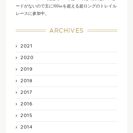
ードがないので主に100㎞を超える超ロングのトレイル
レースに参加中。
ARCHIVES
2021
2020
2019
2018
2017
2016
2015
2014