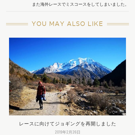
また海外レースでミスコースをしてしまいました。
YOU MAY ALSO LIKE
レースに向けてジョギングを再開しました
2019年2月26日