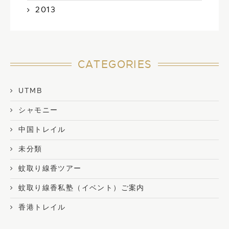
2013
CATEGORIES
UTMB
シャモニー
中国トレイル
未分類
蚊取り線香ツアー
蚊取り線香私塾（イベント）ご案内
香港トレイル