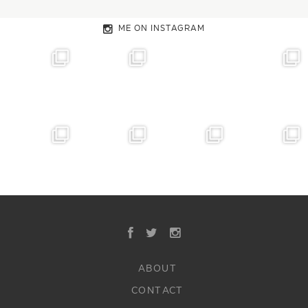
ME ON INSTAGRAM
ABOUT
CONTACT